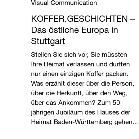
Visual Communication
KOFFER.GESCHICHTEN –
Das östliche Europa in
Stuttgart
Stellen Sie sich vor, Sie müssten
Ihre Heimat verlassen und dürften
nur einen einzigen Koffer packen.
Was erzählt dieser über die Person,
über die Herkunft, über den Weg,
über das Ankommen? Zum 50-
jährigen Jubiläum des Hauses der
Heimat Baden-Württemberg gehen...