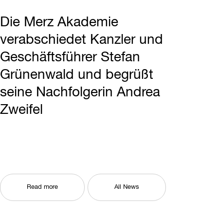
Die Merz Akademie
verabschiedet Kanzler und
Geschäftsführer Stefan
Grünenwald und begrüßt
seine Nachfolgerin Andrea
Zweifel
Read more
All News