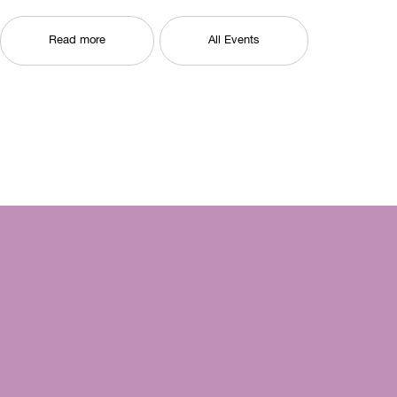
Read more
All Events