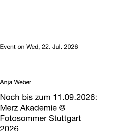
Event on Wed, 22. Jul. 2026
Anja Weber
Noch bis zum 11.09.2026:
Merz Akademie @
Fotosommer Stuttgart
2026