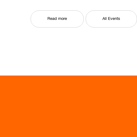
Read more
All Events