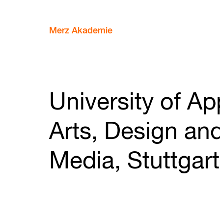
Merz Akademie
University of Ap
Arts, Design an
Media, Stuttgart