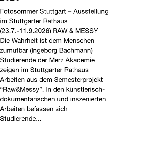
Fotosommer Stuttgart – Ausstellung
im Stuttgarter Rathaus
(23.7.-11.9.2026) RAW & MESSY
Die Wahrheit ist dem Menschen
zumutbar (Ingeborg Bachmann)
Studierende der Merz Akademie
zeigen im Stuttgarter Rathaus
Arbeiten aus dem Semesterprojekt
“Raw&Messy”. In den künstlerisch-
dokumentarischen und inszenierten
Arbeiten befassen sich
Studierende...