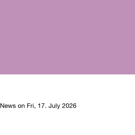
News on Fri, 17. July 2026