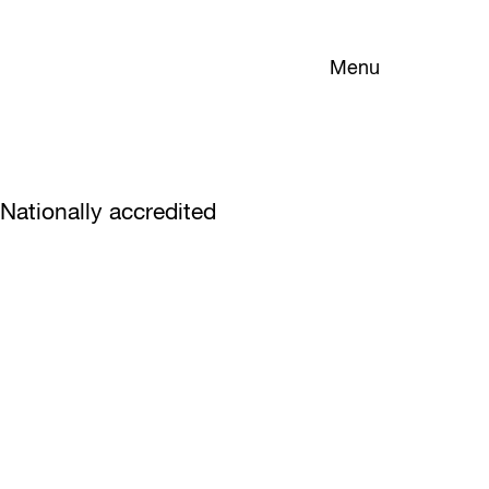
Menu
Nationally accredited