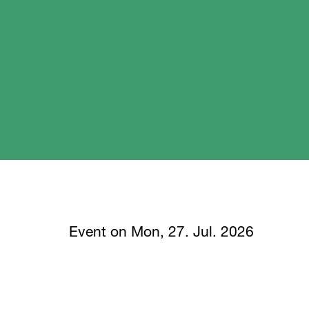
Event on Mon, 27. Jul. 2026