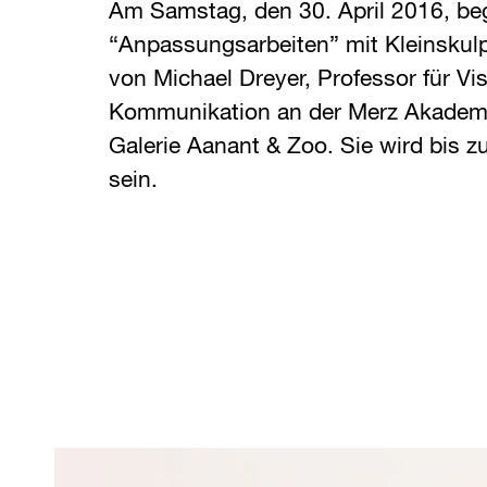
Am Samstag, den 30. April 2016, beg
“Anpassungsarbeiten” mit Kleinskul
von Michael Dreyer, Professor für Vis
Kommunikation an der Merz Akademie
Galerie Aanant & Zoo. Sie wird bis z
sein.