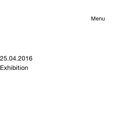
Menu
25.04.2016
Exhibition