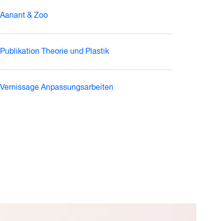
Aanant & Zoo
Publikation Theorie und Plastik
Vernissage Anpassungsarbeiten