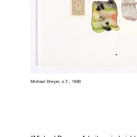
Michael Dreyer, o.T., 1990