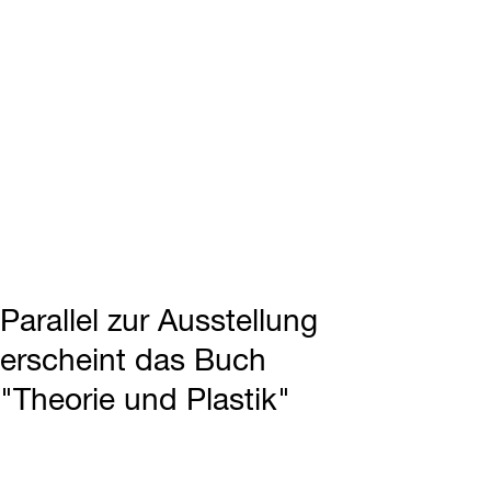
Parallel zur Ausstellung
erscheint das Buch
"Theorie und Plastik"