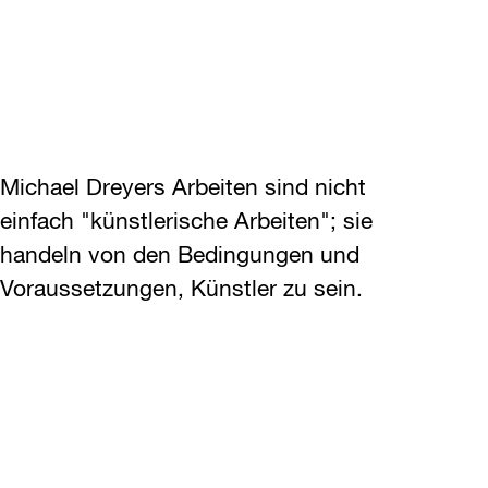
Michael Dreyers Arbeiten sind nicht
einfach "künstlerische Arbeiten"; sie
handeln von den Bedingungen und
Voraussetzungen, Künstler zu sein.