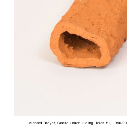
Michael Dreyer, Coolie Loach Hiding Holes #1, 1990/2