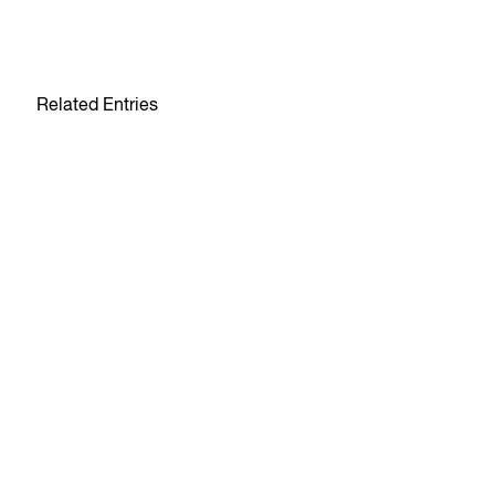
Related Entries