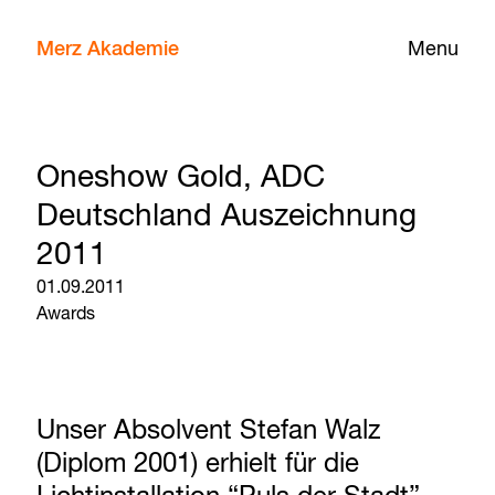
Merz Akademie
Menu
Oneshow Gold, ADC
Deutschland Auszeichnung
2011
01.09.2011
Awards
Unser Absolvent Stefan Walz
(Diplom 2001) erhielt für die