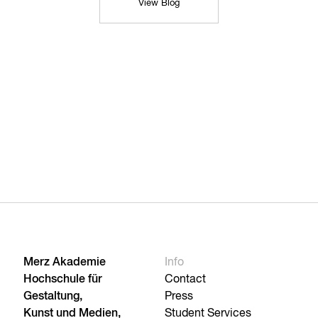
View Blog
Merz Akademie
Info
Hochschule für
Contact
Gestaltung,
Press
Kunst und Medien,
Student Services