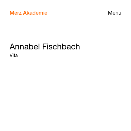
Merz Akademie
Menu
Annabel Fischbach
Vita