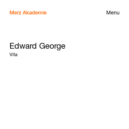
Merz Akademie
Menu
Edward George
Vita