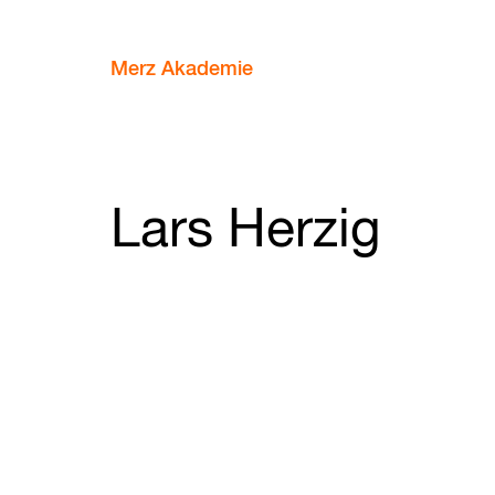
Merz Akademie
Lars Herzig