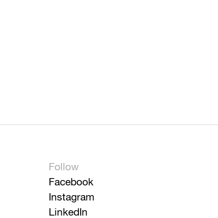
Follow
Facebook
Instagram
LinkedIn