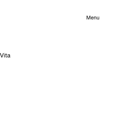
Menu
Vita