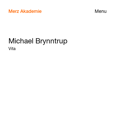
Merz Akademie
Menu
Michael Brynntrup
Vita