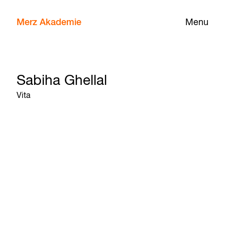
Merz Akademie
Menu
Sabiha Ghellal
Vita