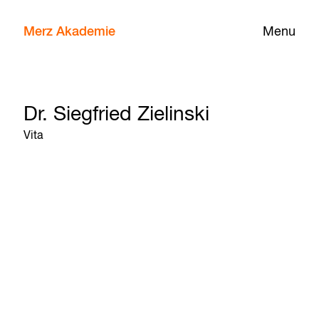
Merz Akademie
Menu
Dr. Siegfried Zielinski
Vita