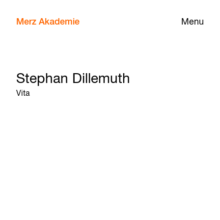
Merz Akademie
Menu
Stephan Dillemuth
Vita