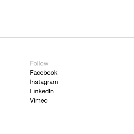
Follow
Facebook
Instagram
LinkedIn
Vimeo