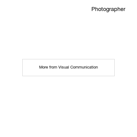
Photographer
More from Visual Communication