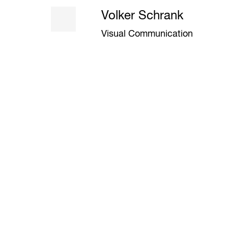
Volker Schrank
Visual Communication