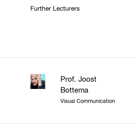
Further Lecturers
Prof. Joost
Bottema
Visual Communication