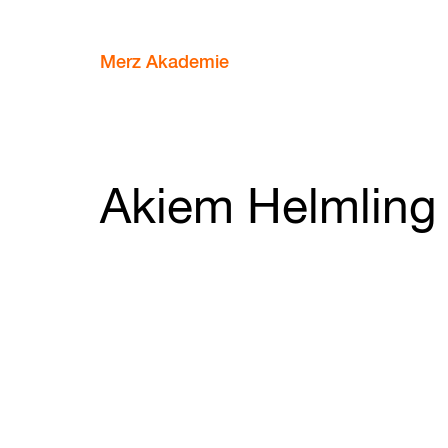
Merz Akademie
Akiem Helmling