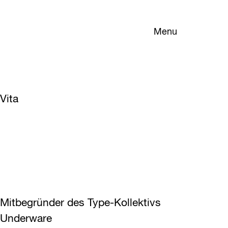
Menu
Vita
Mitbegründer des Type-Kollektivs
Underware