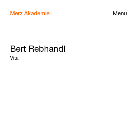
Merz Akademie
Menu
Bert Rebhandl
Vita