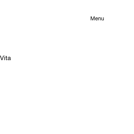
Menu
Vita