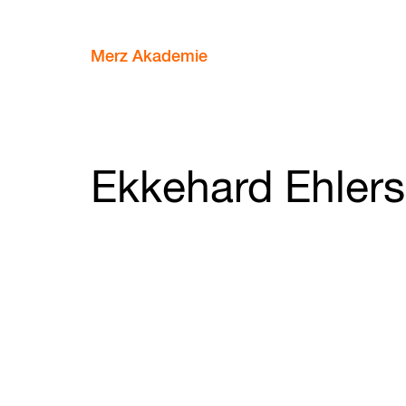
Merz Akademie
Ekkehard Ehlers