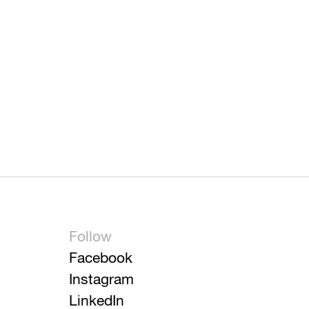
Follow
Facebook
Instagram
LinkedIn