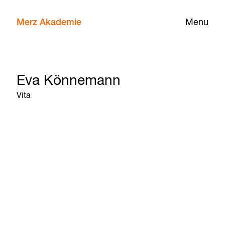
Merz Akademie
Menu
Eva Könnemann
Vita