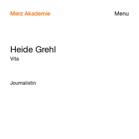
Merz Akademie
Menu
Heide Grehl
Vita
Journalistin