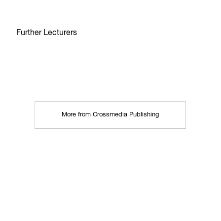
Further Lecturers
More from Crossmedia Publishing