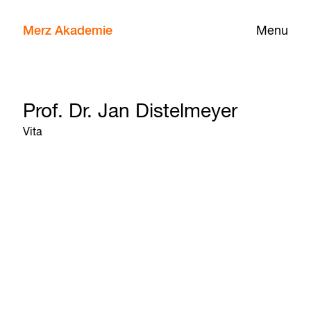
Merz Akademie
Menu
Prof. Dr. Jan Distelmeyer
Vita