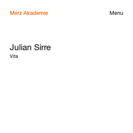
Merz Akademie
Menu
Julian Sirre
Vita