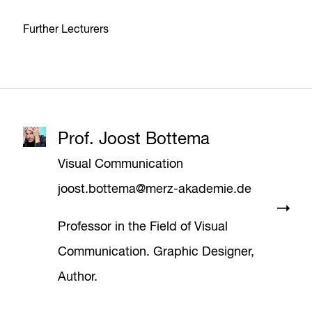
Further Lecturers
Prof. Joost Bottema
Visual Communication
joost.bottema@merz-akademie.de
Professor in the Field of Visual
Communication. Graphic Designer,
Author.