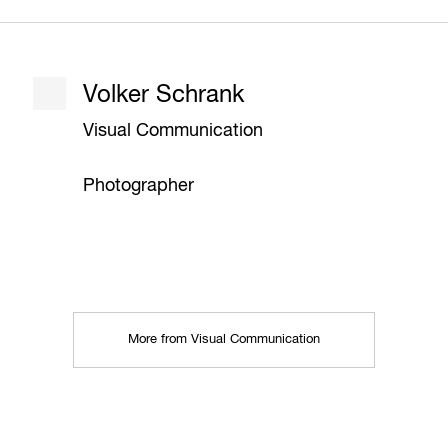
Volker Schrank
Visual Communication
Photographer
More from Visual Communication