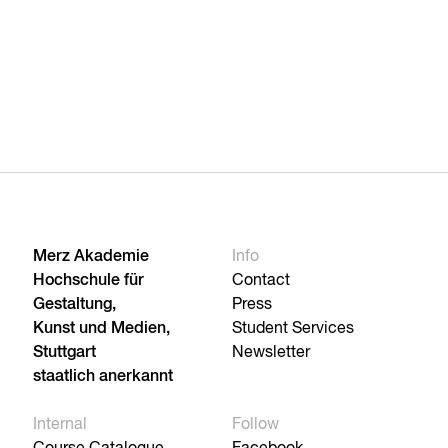
Merz Akademie
Info
Hochschule für
Contact
Gestaltung,
Press
Kunst und Medien,
Student Services
Stuttgart
Newsletter
staatlich anerkannt
Internal
Follow