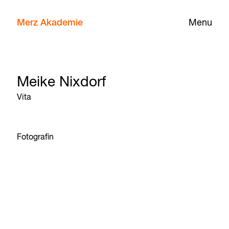
Merz Akademie
Menu
Meike Nixdorf
Vita
Fotografin