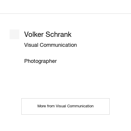
Volker Schrank
Visual Communication
Photographer
More from Visual Communication