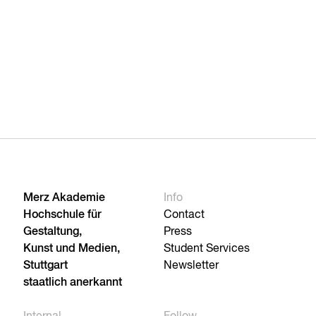
Merz Akademie
Info
Hochschule für
Contact
Gestaltung,
Press
Kunst und Medien,
Student Services
Stuttgart
Newsletter
staatlich anerkannt