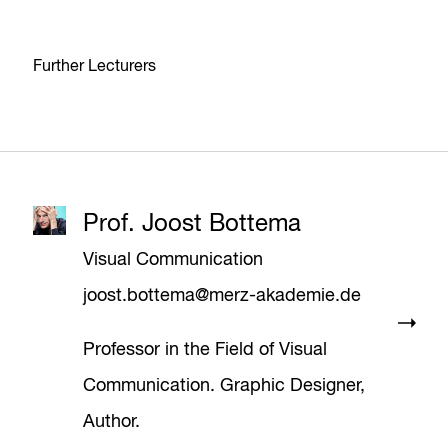
Further Lecturers
Prof. Joost Bottema
Visual Communication
joost.bottema@merz-akademie.de
Professor in the Field of Visual
Communication. Graphic Designer,
Author.