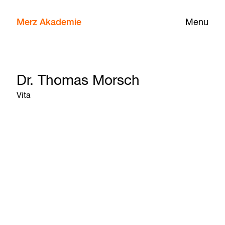
Merz Akademie
Menu
Dr. Thomas Morsch
Vita