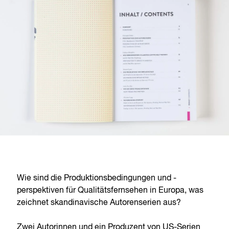
Wie sind die Produktionsbedingungen und -
perspektiven für Qualitätsfernsehen in Europa, was
zeichnet skandinavische Autorenserien aus?
Zwei Autorinnen und ein Produzent von US-Serien