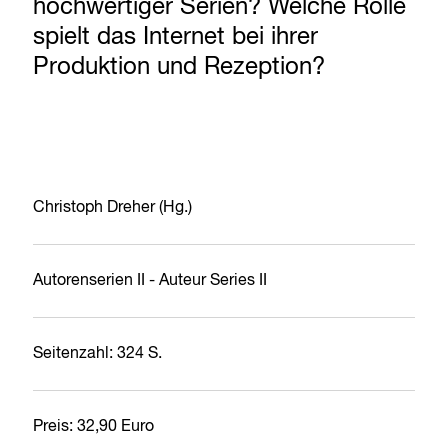
hochwertiger Serien? Welche Rolle
spielt das Internet bei ihrer
Produktion und Rezeption?
Christoph Dreher (Hg.)
Autorenserien II - Auteur Series II
Seitenzahl: 324 S.
Preis: 32,90 Euro