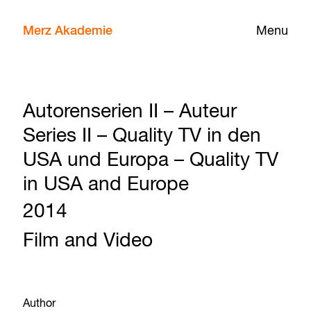
Merz Akademie
Menu
Autorenserien II – Auteur
Series II – Quality TV in den
USA und Europa – Quality TV
in USA and Europe
2014
Film and Video
Author