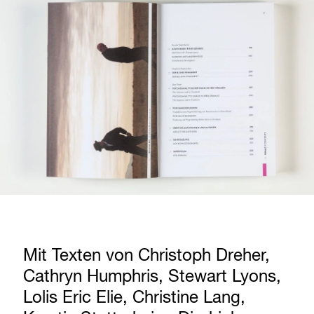
Mit Texten von Christoph Dreher,
Cathryn Humphris, Stewart Lyons,
Lolis Eric Elie, Christine Lang,