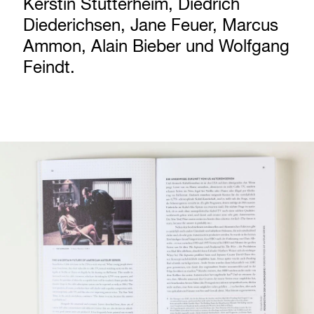
Kerstin Stutterheim, Diedrich
Diederichsen, Jane Feuer, Marcus
Ammon, Alain Bieber und Wolfgang
Feindt.