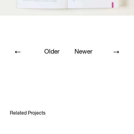
Older
Newer
Related Projects