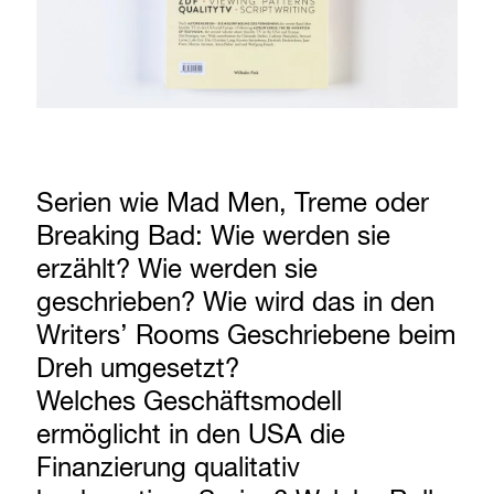
Serien wie Mad Men, Treme oder
Breaking Bad: Wie werden sie
erzählt? Wie werden sie
geschrieben? Wie wird das in den
Writers’ Rooms Geschriebene beim
Dreh umgesetzt?
Welches Geschäftsmodell
ermöglicht in den USA die
Finanzierung qualitativ