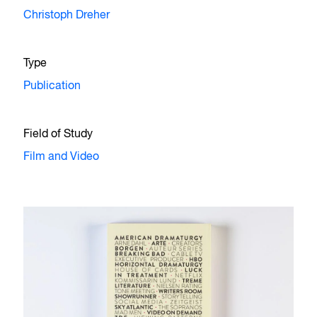
Christoph Dreher
Type
Publication
Field of Study
Film and Video