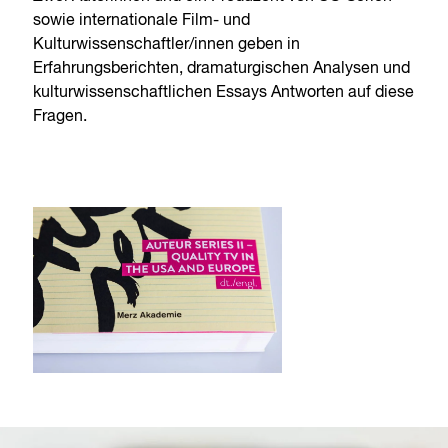
sowie internationale Film- und
Kulturwissenschaftler/innen geben in
Erfahrungsberichten, dramaturgischen Analysen und
kulturwissenschaftlichen Essays Antworten auf diese
Fragen.