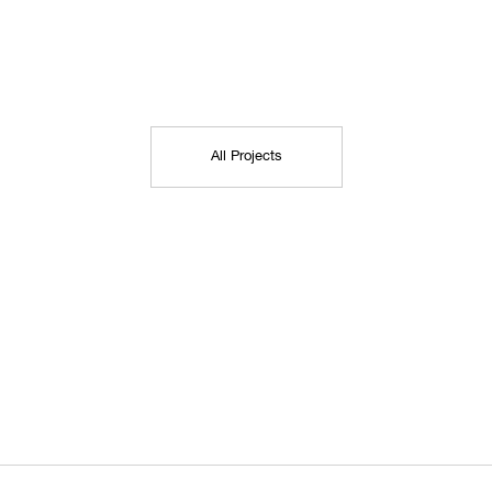
All Projects