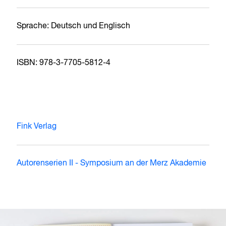
Sprache: Deutsch und Englisch
ISBN: 978-3-7705-5812-4
Fink Verlag
Autorenserien II - Symposium an der Merz Akademie