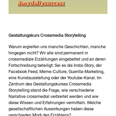
Gestaltungskurs Crossmedia Storytelling
Warum ergreifen uns manche Geschichten, manche
hingegen nicht? Wir alle sind permanent in
crossmediale Erzählungen eingebettet und an deren
Fortschreibung beteiligt: Sei es die Insta-Story, der
Facebook Feed, Meme-Culture, Guerilla-Marketing,
eine Kunstausstellung oder der Youtube-Kanal. Im
Zentrum des Gestaltungskurses Crossmedia
Storytelling stand die Frage, wie verschiedene
Narrative crossmedial verbreitet werden und wie
diese Wissen und Erfahrungen vermitteln. Welche
gesellschaftlichen Auswirkungen haben diese
verschieden Modi des Erzählens?