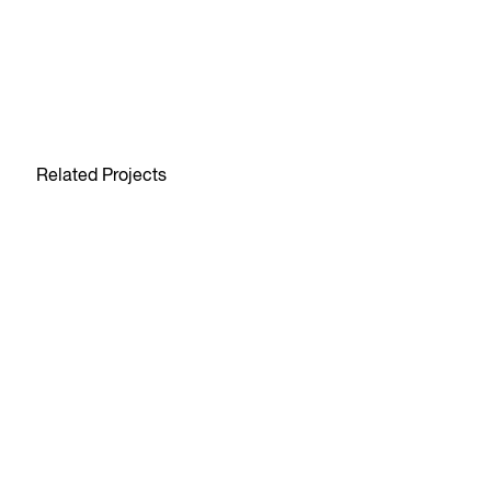
Related Projects