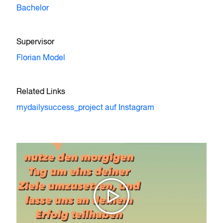
Bachelor
Supervisor
Florian Model
Related Links
mydailysuccess_project auf Instagram