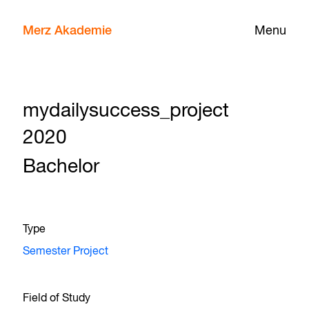
Merz Akademie
Menu
mydailysuccess_project
2020
Bachelor
Type
Semester Project
Field of Study