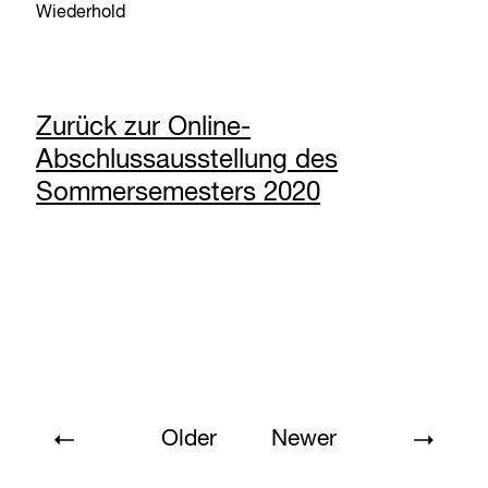
Wiederhold
Zurück zur Online-
Abschlussausstellung des
Sommersemesters 2020
Older
Newer