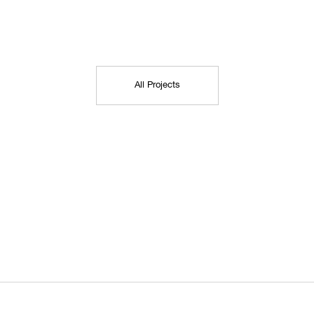
All Projects