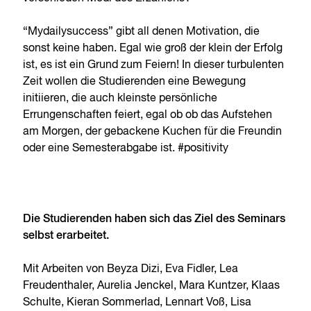
“Mydailysuccess” gibt all denen Motivation, die
sonst keine haben. Egal wie groß der klein der Erfolg
ist, es ist ein Grund zum Feiern! In dieser turbulenten
Zeit wollen die Studierenden eine Bewegung
initiieren, die auch kleinste persönliche
Errungenschaften feiert, egal ob ob das Aufstehen
am Morgen, der gebackene Kuchen für die Freundin
oder eine Semesterabgabe ist. #positivity
Die Studierenden haben sich das Ziel des Seminars
selbst erarbeitet.
Mit Arbeiten von Beyza Dizi, Eva Fidler, Lea
Freudenthaler, Aurelia Jenckel, Mara Kuntzer, Klaas
Schulte, Kieran Sommerlad, Lennart Voß, Lisa