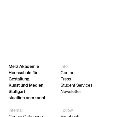
Merz Akademie
Info
Hochschule für
Contact
Gestaltung,
Press
Kunst und Medien,
Student Services
Stuttgart
Newsletter
staatlich anerkannt
Internal
Follow