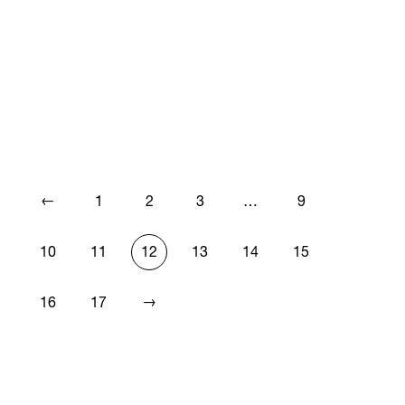
←
1
2
3
…
9
10
11
12
13
14
15
→
16
17