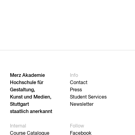
Merz Akademie
Info
Hochschule für
Contact
Gestaltung,
Press
Kunst und Medien,
Student Services
Stuttgart
Newsletter
staatlich anerkannt
Internal
Follow
Course Catalogue
Facebook