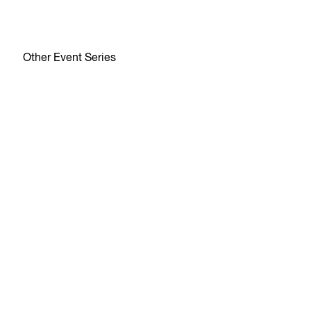
Other Event Series