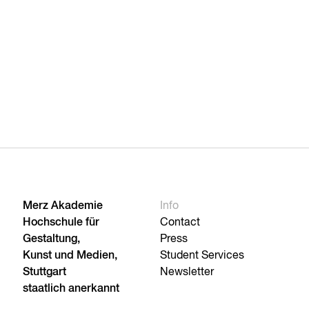
Merz Akademie
Info
Hochschule für
Contact
Gestaltung,
Press
Kunst und Medien,
Student Services
Stuttgart
Newsletter
staatlich anerkannt