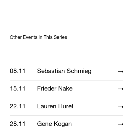
Other Events in This Series
08.11
Sebastian Schmieg
15.11
Frieder Nake
22.11
Lauren Huret
28.11
Gene Kogan