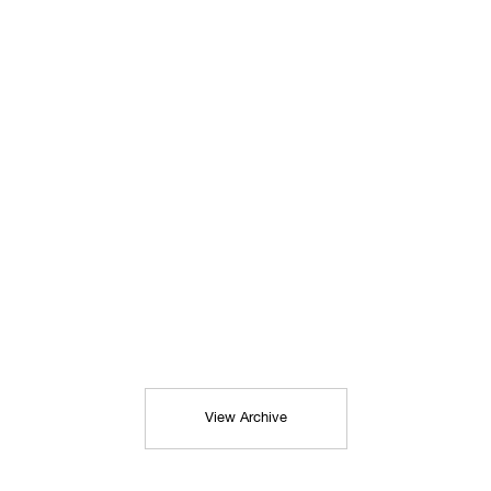
View Archive