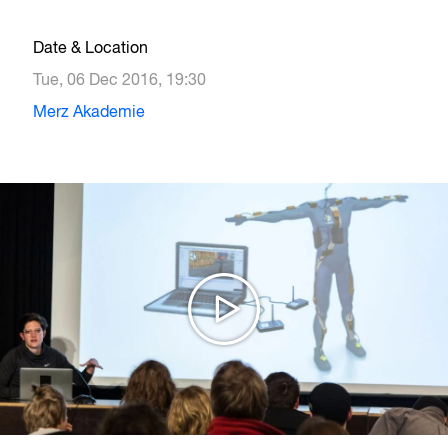
Date & Location
Tue, 06 Dec 2016, 19:30
Merz Akademie