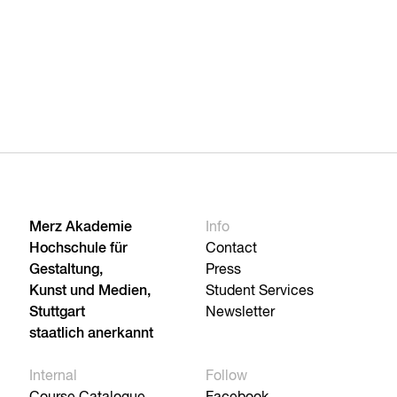
Merz Akademie
Info
Hochschule für
Contact
Gestaltung,
Press
Kunst und Medien,
Student Services
Stuttgart
Newsletter
staatlich anerkannt
Internal
Follow