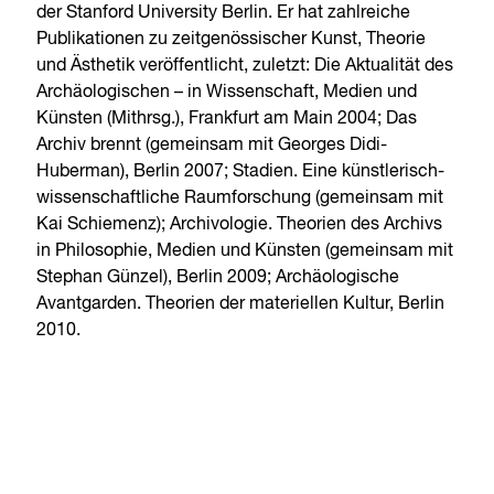
der Stanford University Berlin. Er hat zahlreiche
Publikationen zu zeitgenössischer Kunst, Theorie
und Ästhetik veröffentlicht, zuletzt: Die Aktualität des
Archäologischen – in Wissenschaft, Medien und
Künsten (Mithrsg.), Frankfurt am Main 2004; Das
Archiv brennt (gemeinsam mit Georges Didi-
Huberman), Berlin 2007; Stadien. Eine künstlerisch-
wissenschaftliche Raumforschung (gemeinsam mit
Kai Schiemenz); Archivologie. Theorien des Archivs
in Philosophie, Medien und Künsten (gemeinsam mit
Stephan Günzel), Berlin 2009; Archäologische
Avantgarden. Theorien der materiellen Kultur, Berlin
2010.