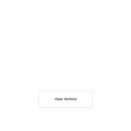
View Archive