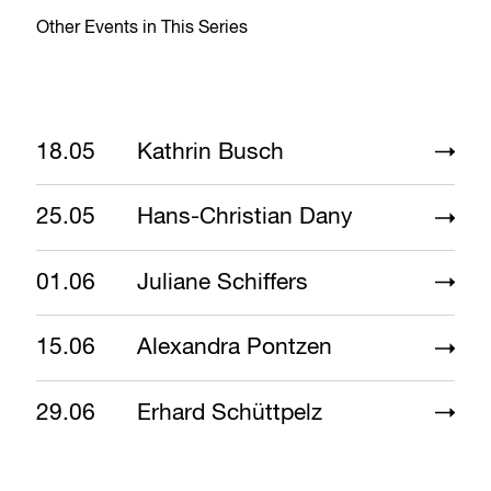
Other Events in This Series
18.05
Kathrin Busch
25.05
Hans-Christian Dany
01.06
Juliane Schiffers
15.06
Alexandra Pontzen
29.06
Erhard Schüttpelz