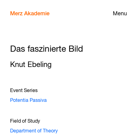
Merz Akademie
Menu
Das faszinierte Bild
Knut Ebeling
Event Series
Potentia Passiva
Field of Study
Department of Theory