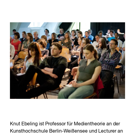
Knut Ebeling ist Professor für Medientheorie an der
Kunsthochschule Berlin-Weißensee und Lecturer an