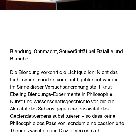
Blendung, Ohnmacht, Souveränität bei Bataille und
Blanchot
Die Blendung verkehrt die Lichtquellen: Nicht das
Licht sehen, sondern vom Licht geblendet werden.
Im Sinne dieser Versuchsanordnung stellt Knut
Ebeling Blendungs-Experimente in Philosophie,
Kunst und Wissenschaftsgeschichte vor, die die
Aktivität des Sehens gegen die Passivität des
Geblendetwerdens substituieren – so dass keine
Philosophie des Passiven, sondern eine passionierte
Theorie zwischen den Disziplinen entsteht.