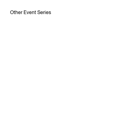
Other Event Series