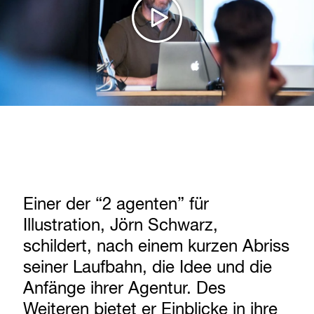
Einer der “2 agenten” für
Illustration, Jörn Schwarz,
schildert, nach einem kurzen Abriss
seiner Laufbahn, die Idee und die
Anfänge ihrer Agentur. Des
Weiteren bietet er Einblicke in ihre