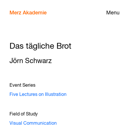
Merz Akademie
Menu
Das tägliche Brot
Jörn Schwarz
Event Series
Five Lectures on Illustration
Field of Study
Visual Communication