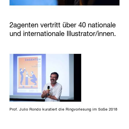
2agenten vertritt über 40 nationale
und internationale Illustrator/innen.
Prof. Julio Rondo kuratiert die Ringvorlesung im SoSe 2018