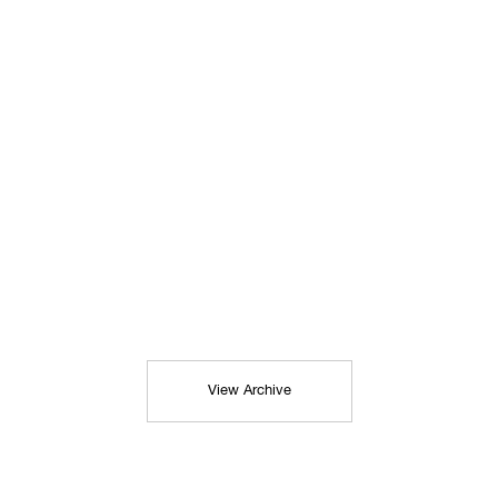
View Archive