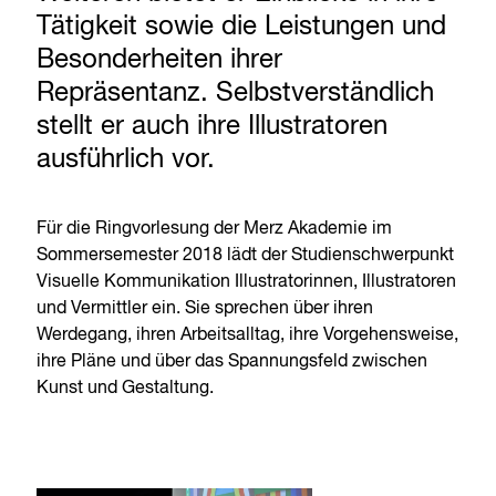
Tätigkeit sowie die Leistungen und
Besonderheiten ihrer
Repräsentanz. Selbstverständlich
stellt er auch ihre Illustratoren
ausführlich vor.
Für die Ringvorlesung der Merz Akademie im
Sommersemester 2018 lädt der Studienschwerpunkt
Visuelle Kommunikation Illustratorinnen, Illustratoren
und Vermittler ein. Sie sprechen über ihren
Werdegang, ihren Arbeitsalltag, ihre Vorgehensweise,
ihre Pläne und über das Spannungsfeld zwischen
Kunst und Gestaltung.