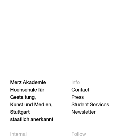
Merz Akademie
Info
Hochschule für
Contact
Gestaltung,
Press
Kunst und Medien,
Student Services
Stuttgart
Newsletter
staatlich anerkannt
Internal
Follow