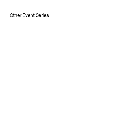
Other Event Series