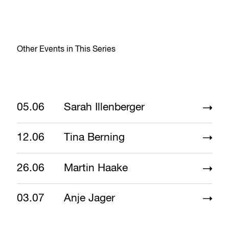
Other Events in This Series
05.06
Sarah Illenberger
12.06
Tina Berning
26.06
Martin Haake
03.07
Anje Jager