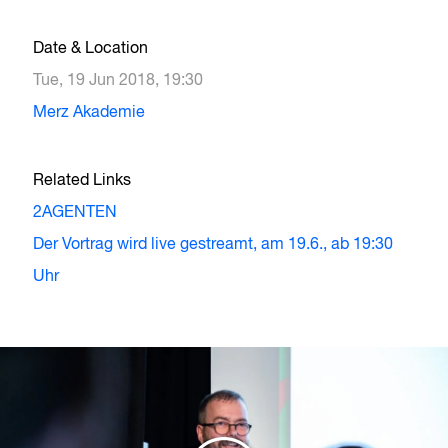
Date & Location
Tue, 19 Jun 2018, 19:30
Merz Akademie
Related Links
2AGENTEN
Der Vortrag wird live gestreamt, am 19.6., ab 19:30
Uhr