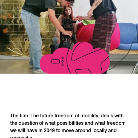
The film ‘The future freedom of mobility’ deals with
the question of what possibilities and what freedom
we will have in 2049 to move around locally and