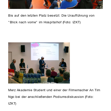
Bis auf den letzten Platz besetzt: Die Uraufführung von
"Blick nach vorne" im Hospitalhof (Foto: IZKT)
Merz Akademie Student und einer der Filmemacher An Tim
Ngo bei der anschließenden Podiumsdiskussion (Foto:
IZKT)