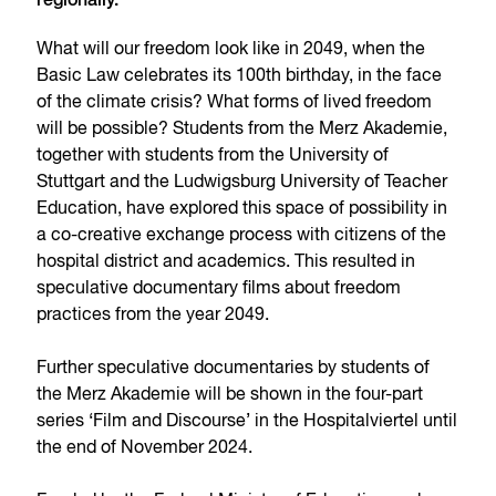
regionally.
What will our freedom look like in 2049, when the
Basic Law celebrates its 100th birthday, in the face
of the climate crisis? What forms of lived freedom
will be possible? Students from the Merz Akademie,
together with students from the University of
Stuttgart and the Ludwigsburg University of Teacher
Education, have explored this space of possibility in
a co-creative exchange process with citizens of the
hospital district and academics. This resulted in
speculative documentary films about freedom
practices from the year 2049.
Further speculative documentaries by students of
the Merz Akademie will be shown in the four-part
series ‘Film and Discourse’ in the Hospitalviertel until
the end of November 2024.