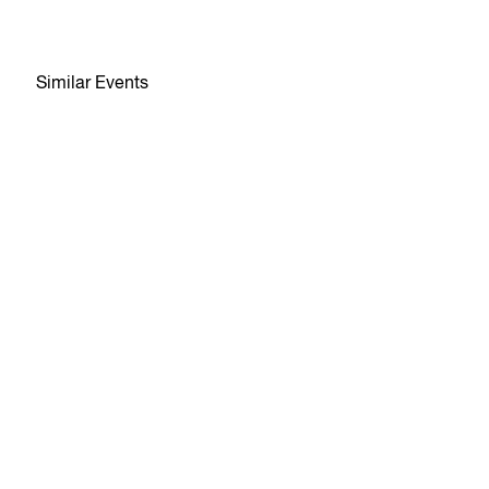
Similar Events