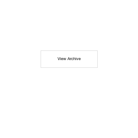
View Archive