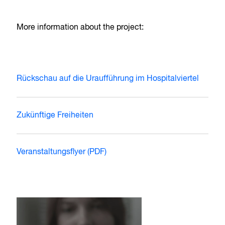
More information about the project:
Rückschau auf die Uraufführung im Hospitalviertel
Zukünftige Freiheiten
Veranstaltungsflyer (PDF)