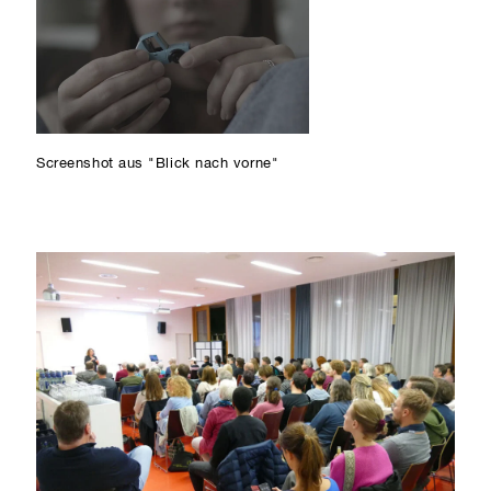
Screenshot aus "Blick nach vorne"