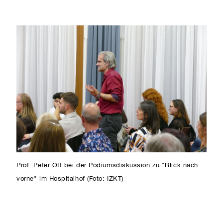
Prof. Peter Ott bei der Podiumsdiskussion zu "Blick nach
vorne" im Hospitalhof (Foto: IZKT)