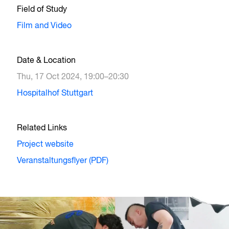
Field of Study
Film and Video
Date & Location
Thu, 17 Oct 2024, 19:00–20:30
Hospitalhof Stuttgart
Related Links
Project website
Veranstaltungsflyer (PDF)