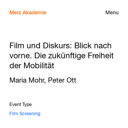
Merz Akademie
Menu
Film und Diskurs: Blick nach
vorne. Die zukünftige Freiheit
der Mobilität
Maria Mohr, Peter Ott
Event Type
Film Screening