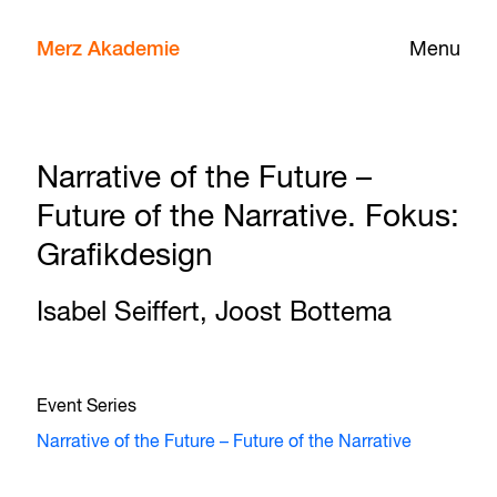
Merz Akademie
Menu
Narrative of the Future –
Future of the Narrative. Fokus:
Grafikdesign
Isabel Seiffert, Joost Bottema
Event Series
Narrative of the Future – Future of the Narrative