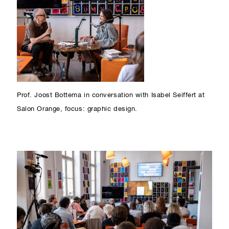
Prof. Joost Bottema in conversation with Isabel Seiffert at
Salon Orange, focus: graphic design.