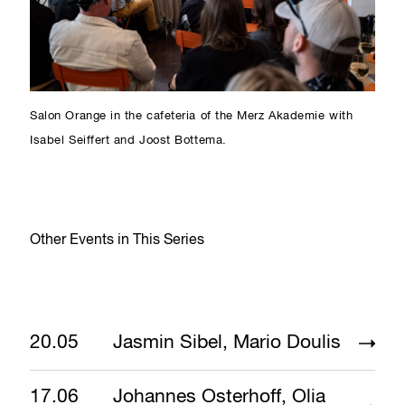
Salon Orange in the cafeteria of the Merz Akademie with
Isabel Seiffert and Joost Bottema.
Other Events in This Series
20.05
Jasmin Sibel, Mario Doulis
17.06
Johannes Osterhoff, Olia