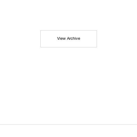
View Archive