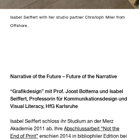
Isabel Seiffert with her studio partner Christoph Miler from
Offshore.
Narrative of the Future – Future of the Narrative
“Grafikdesign” mit Prof. Joost Bottema und Isabel
Seiffert, Professorin für Kommunikationsdesign und
Visual Literacy, HfG Karlsruhe
Isabel Seiffert schloss ihr Studium an der Merz
Akademie 2011 ab. Ihre
Abschlussarbeit “Not the
End of Print”
erschien 2014 in bibliophiler Edition bei