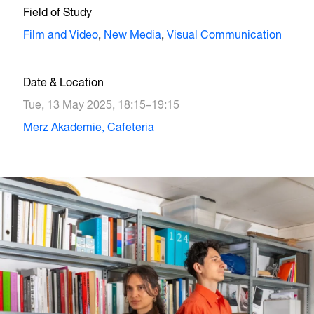
Field of Study
Film and Video
,
New Media
,
Visual Communication
Date & Location
Tue, 13 May 2025, 18:15–19:15
Merz Akademie, Cafeteria