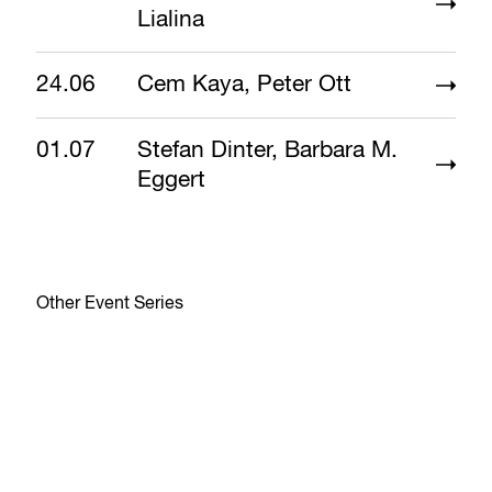
Lialina
24.06
Cem Kaya, Peter Ott
01.07
Stefan Dinter, Barbara M.
Eggert
Other Event Series