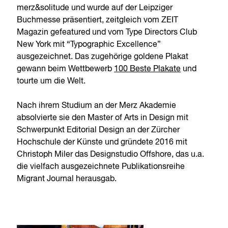
merz&solitude und wurde auf der Leipziger
Buchmesse präsentiert, zeitgleich vom ZEIT
Magazin gefeatured und vom Type Directors Club
New York mit “Typographic Excellence”
ausgezeichnet. Das zugehörige goldene Plakat
gewann beim Wettbewerb
100 Beste Plakate
und
tourte um die Welt.
Nach ihrem Studium an der Merz Akademie
absolvierte sie den Master of Arts in Design mit
Schwerpunkt Editorial Design an der Zürcher
Hochschule der Künste und gründete 2016 mit
Christoph Miler das Designstudio Offshore, das u.a.
die vielfach ausgezeichnete Publikationsreihe
Migrant Journal herausgab.