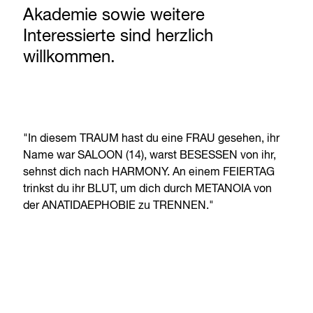
Akademie sowie weitere
Interessierte sind herzlich
willkommen.
"In diesem TRAUM hast du eine FRAU gesehen, ihr
Name war SALOON (14), warst BESESSEN von ihr,
sehnst dich nach HARMONY. An einem FEIERTAG
trinkst du ihr BLUT, um dich durch METANOIA von
der ANATIDAEPHOBIE zu TRENNEN."