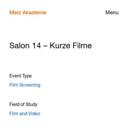
Merz Akademie
Menu
Salon 14 – Kurze Filme
Event Type
Film Screening
Field of Study
Film and Video