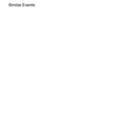
Similar Events