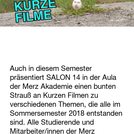
Auch in diesem Semester
präsentiert SALON 14 in der Aula
der Merz Akademie einen bunten
Strauß an Kurzen Filmen zu
verschiedenen Themen, die alle im
Sommersemester 2018 entstanden
sind. Alle Studierende und
Mitarbeiter/innen der Merz