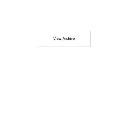
View Archive