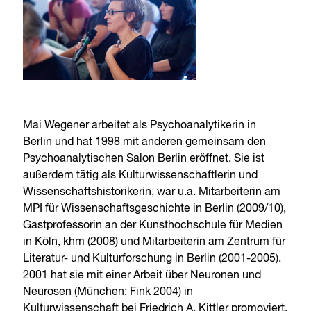
Mai Wegener arbeitet als Psychoanalytikerin in
Berlin und hat 1998 mit anderen gemeinsam den
Psychoanalytischen Salon Berlin eröffnet. Sie ist
außerdem tätig als Kulturwissenschaftlerin und
Wissenschaftshistorikerin, war u.a. Mitarbeiterin am
MPI für Wissenschaftsgeschichte in Berlin (2009/10),
Gastprofessorin an der Kunsthochschule für Medien
in Köln, khm (2008) und Mitarbeiterin am Zentrum für
Literatur- und Kulturforschung in Berlin (2001-2005).
2001 hat sie mit einer Arbeit über Neuronen und
Neurosen (München: Fink 2004) in
Kulturwissenschaft bei Friedrich A. Kittler promoviert.