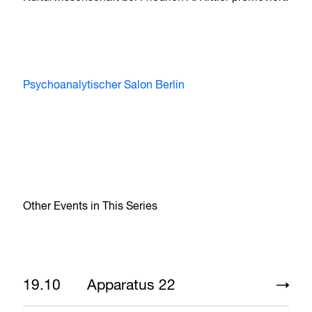
Psychoanalytischer Salon Berlin
Other Events in This Series
19.10
Apparatus 22