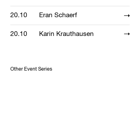
20.10
Eran Schaerf
20.10
Karin Krauthausen
Other Event Series