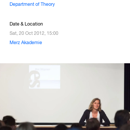
Department of Theory
Date & Location
Sat, 20 Oct 2012, 15:00
Merz Akademie