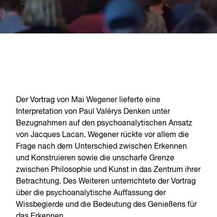
Der Vortrag von Mai Wegener lieferte eine
Interpretation von Paul Valérys Denken unter
Bezugnahmen auf den psychoanalytischen Ansatz
von Jacques Lacan. Wegener rückte vor allem die
Frage nach dem Unterschied zwischen Erkennen
und Konstruieren sowie die unscharfe Grenze
zwischen Philosophie und Kunst in das Zentrum ihrer
Betrachtung. Des Weiteren unterrichtete der Vortrag
über die psychoanalytische Auffassung der
Wissbegierde und die Bedeutung des Genießens für
das Erkennen.