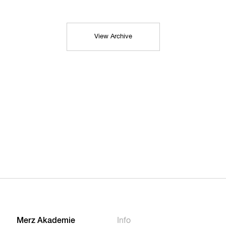
View Archive
Merz Akademie
Info