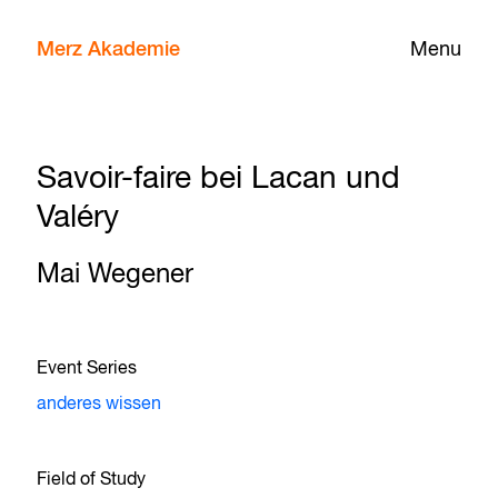
Merz Akademie
Menu
Savoir-faire bei Lacan und
Valéry
Mai Wegener
Event Series
anderes wissen
Field of Study