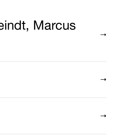
eindt, Marcus