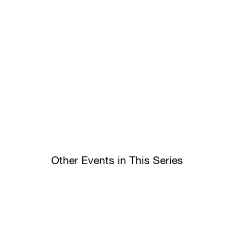
Other Events in This Series