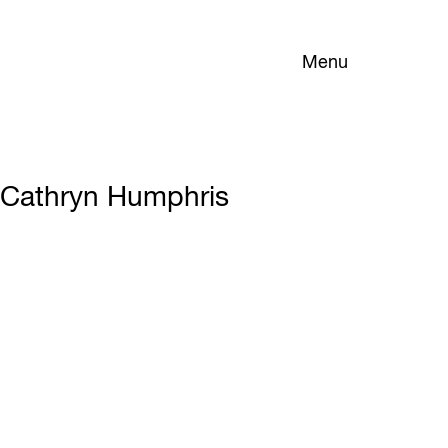
Menu
Cathryn Humphris