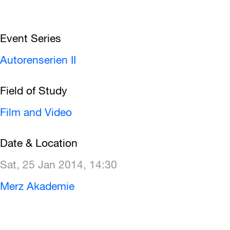
Event Series
Autorenserien II
Field of Study
Film and Video
Date & Location
Sat, 25 Jan 2014, 14:30
Merz Akademie