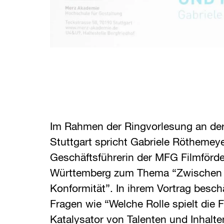
Im Rahmen der Ringvorlesung an de
Stuttgart spricht Gabriele Röthemeye
Geschäftsführerin der MFG Filmförd
Württemberg zum Thema “Zwischen 
Konformität”. In ihrem Vortrag beschä
Fragen wie “Welche Rolle spielt die 
Katalysator von Talenten und Inhalte