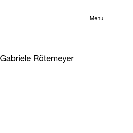
Menu
Gabriele Rötemeyer