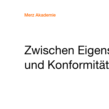
Merz Akademie
Zwischen Eigen
und Konformität