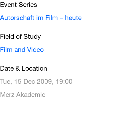
Event Series
Autorschaft im Film – heute
Field of Study
Film and Video
Date & Location
Tue, 15 Dec 2009, 19:00
Merz Akademie