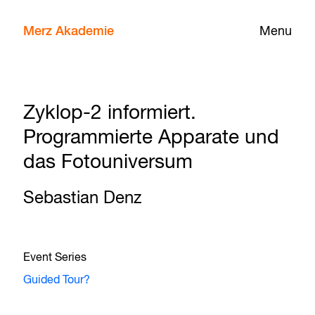
Merz Akademie
Menu
Zyklop-2 informiert.
Programmierte Apparate und
das Fotouniversum
Sebastian Denz
Event Series
Guided Tour?