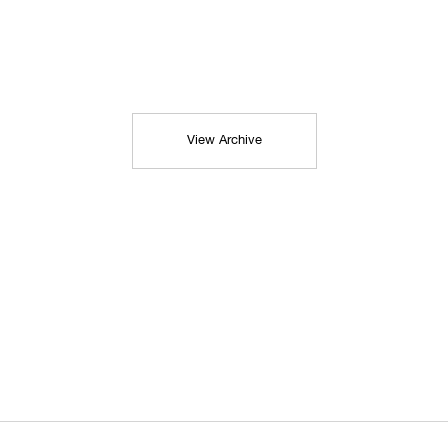
View Archive