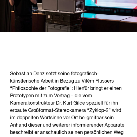
Sebastian Denz setzt seine fotografisch-
künstlerische Arbeit in Bezug zu Vilém Flussers
“Philosophie der Fotografie”: Hierfür bringt er einen
Prototypen mit zum Vortrag – die vom
Kamerakonstrukteur Dr. Kurt Gilde speziell für ihn
erbaute Großformat-Stereokamera “Zyklop-2” wird
im doppelten Wortsinne vor Ort be-greifbar sein.
Anhand dieser und weiterer informierender Apparate
beschreibt er anschaulich seinen persönlichen Weg