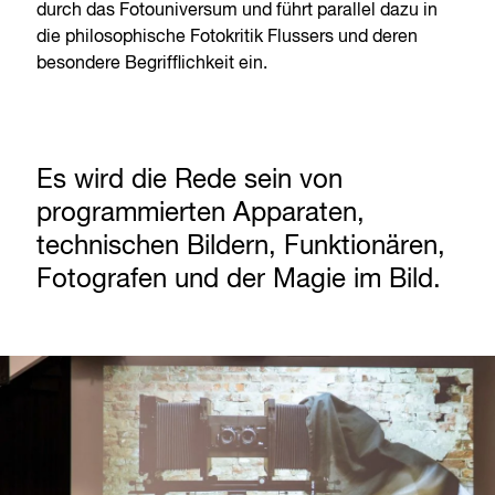
durch das Fotouniversum und führt parallel dazu in
die philosophische Fotokritik Flussers und deren
besondere Begrifflichkeit ein.
Es wird die Rede sein von
programmierten Apparaten,
technischen Bildern, Funktionären,
Fotografen und der Magie im Bild.