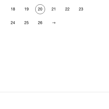
18
19
20
21
22
23
→
24
25
26