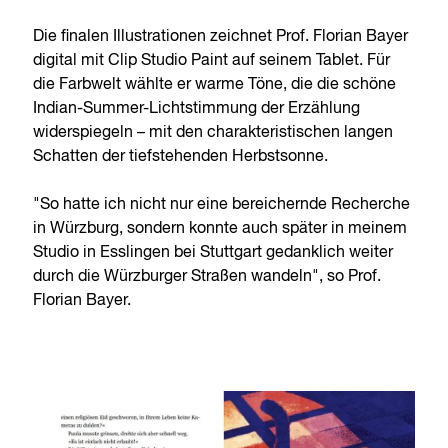
Die finalen Illustrationen zeichnet Prof. Florian Bayer
digital mit Clip Studio Paint auf seinem Tablet. Für
die Farbwelt wählte er warme Töne, die die schöne
Indian-Summer-Lichtstimmung der Erzählung
widerspiegeln – mit den charakteristischen langen
Schatten der tiefstehenden Herbstsonne.
"So hatte ich nicht nur eine bereichernde Recherche
in Würzburg, sondern konnte auch später in meinem
Studio in Esslingen bei Stuttgart gedanklich weiter
durch die Würzburger Straßen wandeln", so Prof.
Florian Bayer.