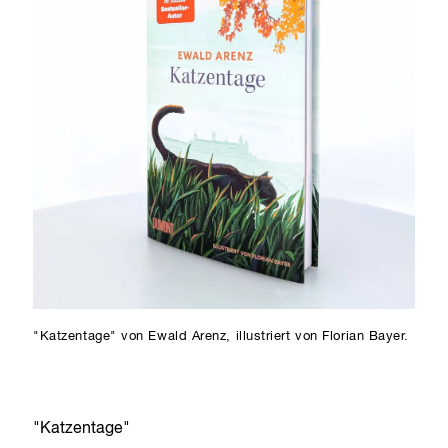
"Katzentage" von Ewald Arenz, illustriert von Florian Bayer.
"Katzentage"