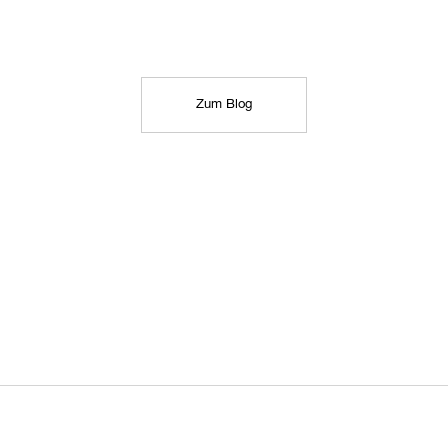
Zum Blog