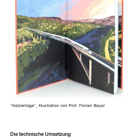
"Katzentage", Illustration von Prof. Florian Bayer
Die technische Umsetzung