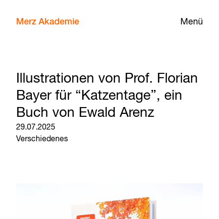
Merz Akademie
Menü
Illustrationen von Prof. Florian
Bayer für “Katzentage”, ein
Buch von Ewald Arenz
29.07.2025
Verschiedenes