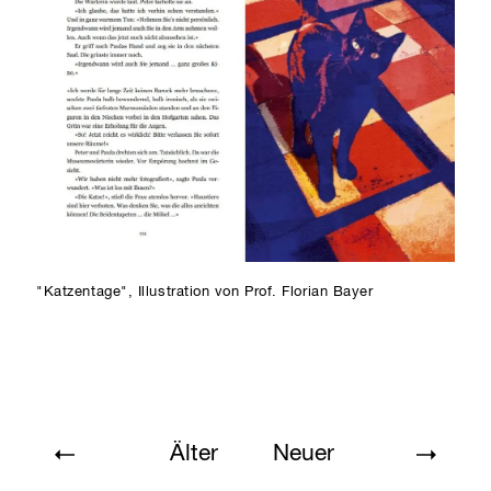
"Katzentage", Illustration von Prof. Florian Bayer
Älter
Neuer