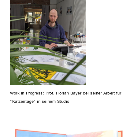
Work in Progress: Prof. Florian Bayer bei seiner Arbeit für
"Katzentage" in seinem Studio.