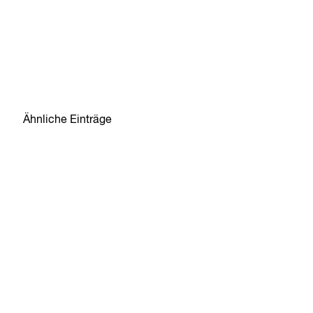
Ähnliche Einträge