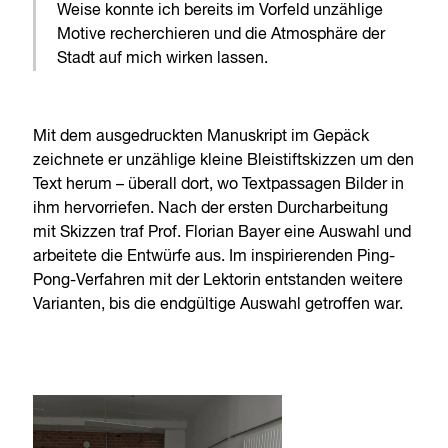
Weise konnte ich bereits im Vorfeld unzählige
Motive recherchieren und die Atmosphäre der
Stadt auf mich wirken lassen.
Mit dem ausgedruckten Manuskript im Gepäck
zeichnete er unzählige kleine Bleistiftskizzen um den
Text herum – überall dort, wo Textpassagen Bilder in
ihm hervorriefen. Nach der ersten Durcharbeitung
mit Skizzen traf Prof. Florian Bayer eine Auswahl und
arbeitete die Entwürfe aus. Im inspirierenden Ping-
Pong-Verfahren mit der Lektorin entstanden weitere
Varianten, bis die endgültige Auswahl getroffen war.