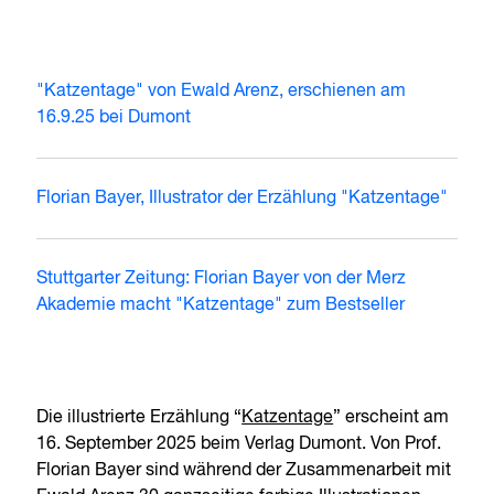
"Katzentage" von Ewald Arenz, erschienen am
16.9.25 bei Dumont
Florian Bayer, Illustrator der Erzählung "Katzentage"
Stuttgarter Zeitung: Florian Bayer von der Merz
Akademie macht "Katzentage" zum Bestseller
Die illustrierte Erzählung “
Katzentage
” erscheint am
16. September 2025 beim Verlag Dumont. Von Prof.
Florian Bayer sind während der Zusammenarbeit mit