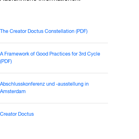
The Creator Doctus Constellation (PDF)
A Framework of Good Practices for 3rd Cycle
(PDF)
Abschlusskonferenz und -ausstellung in
Amsterdam
Creator Doctus