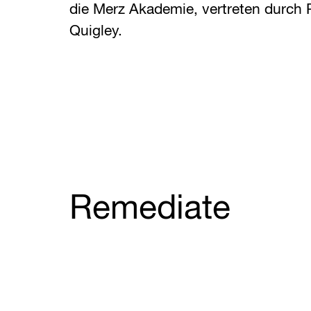
die Merz Akademie, vertreten durch P
Quigley.
Remediate