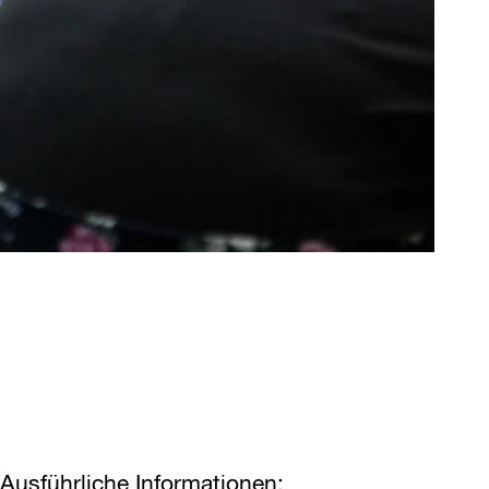
Ausführliche Informationen: