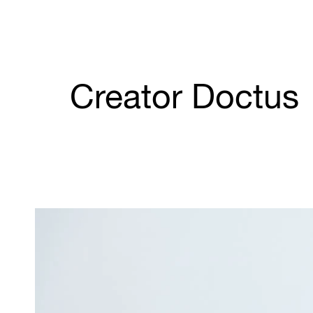
Creator Doctus