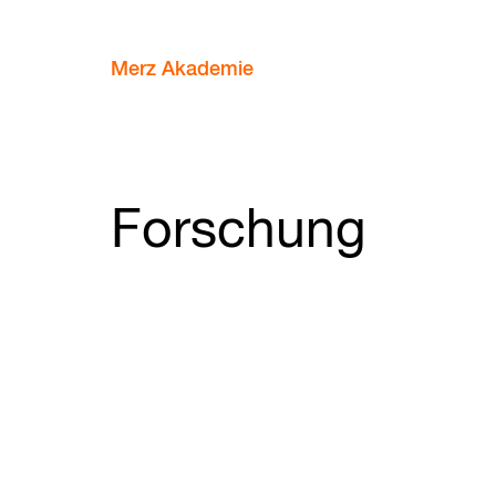
Merz Akademie
Forschung