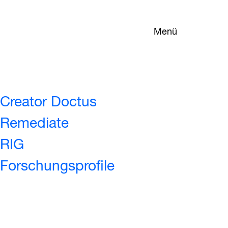
Menü
Creator Doctus
Remediate
RIG
Forschungsprofile