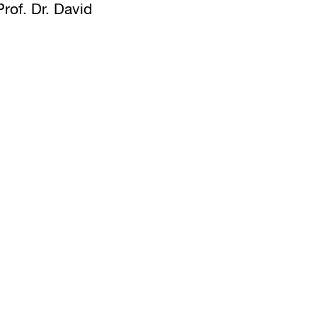
rof. Dr. David