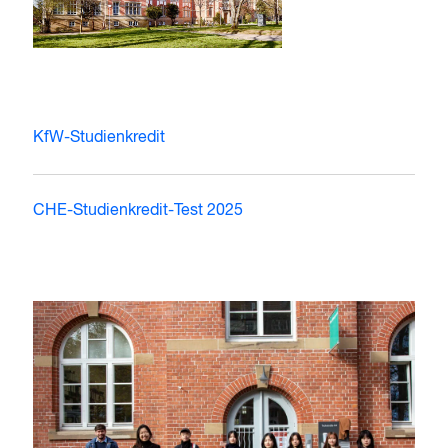
KfW-Studienkredit
CHE-Studienkredit-Test 2025