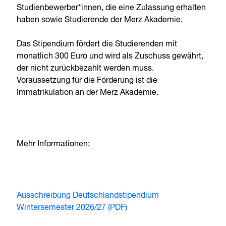
Studienbewerber*innen, die eine Zulassung erhalten
haben sowie Studierende der Merz Akademie.
Das Stipendium fördert die Studierenden mit
monatlich 300 Euro und wird als Zuschuss gewährt,
der nicht zurückbezahlt werden muss.
Voraussetzung für die Förderung ist die
Immatrikulation an der Merz Akademie.
Mehr Informationen:
Ausschreibung Deutschlandstipendium
Wintersemester 2026/27 (PDF)