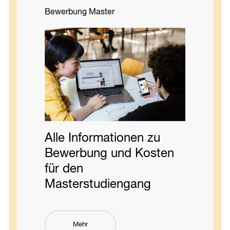
Bewerbung Master
Alle Informationen zu
Bewerbung und Kosten
für den
Masterstudiengang
Mehr