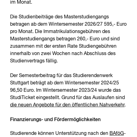
im Monat.
Die Studienbeiträge des Masterstudiengangs
betragen ab dem Wintersemester 2026/27 595,- Euro
pro Monat. Die Immatrikulationsgebühren des
Masterstudiengangs betragen 260,- Euro und sind
zusammen mit der ersten Rate Studiengebühren
innerhalb von zwei Wochen nach Abschluss des
Studienvertrags fällig.
Der Semesterbeitrag für das Studierendenwerk
Stuttgart beträgt ab dem Wintersemester 2024/25
96,50 Euro. Im Wintersemester 2023/24 wurde das
StudiTicket eingestellt. Grund für das Auslaufen sind
die neuen Angebote für den öffentlichen Nahverkehr
.
Finanzierungs- und Fördermöglichkeiten
Studierende können Unterstützung nach den
BAföG
-