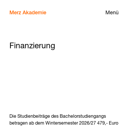
Merz Akademie
Menü
Finanzierung
Die Studienbeiträge des Bachelorstudiengangs
betragen ab dem Wintersemester 2026/27 479,- Euro