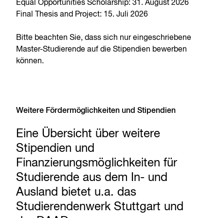
Equal Opportunities Scholarship: 31. August 2026
Final Thesis and Project: 15. Juli 2026
Bitte beachten Sie, dass sich nur eingeschriebene
Master-Studierende auf die Stipendien bewerben
können.
Weitere Fördermöglichkeiten und Stipendien
Eine Übersicht über weitere
Stipendien und
Finanzierungsmöglichkeiten für
Studierende aus dem In- und
Ausland bietet u.a. das
Studierendenwerk Stuttgart und