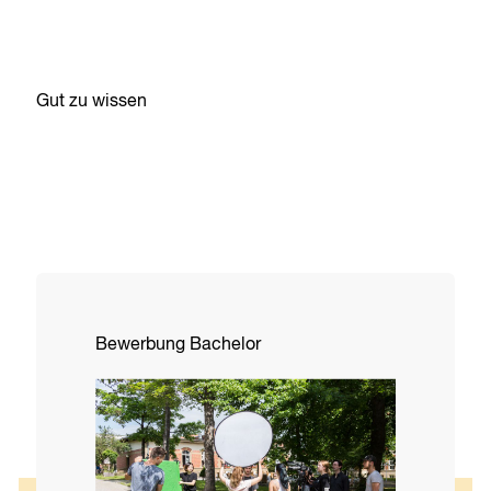
Gut zu wissen
Bewerbung Bachelor