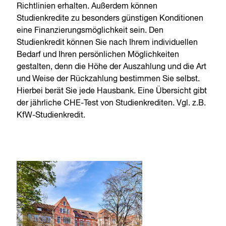
Richtlinien erhalten. Außerdem können
Studienkredite zu besonders günstigen Konditionen
eine Finanzierungsmöglichkeit sein. Den
Studienkredit können Sie nach Ihrem individuellen
Bedarf und Ihren persönlichen Möglichkeiten
gestalten, denn die Höhe der Auszahlung und die Art
und Weise der Rückzahlung bestimmen Sie selbst.
Hierbei berät Sie jede Hausbank. Eine Übersicht gibt
der jährliche CHE-Test von Studienkrediten. Vgl. z.B.
KfW-Studienkredit.