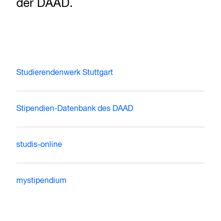
der DAAD.
Studierendenwerk Stuttgart
Stipendien-Datenbank des DAAD
studis-online
mystipendium