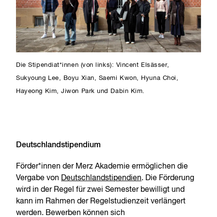
Die Stipendiat*innen (von links): Vincent Elsässer,
Sukyoung Lee, Boyu Xian, Saemi Kwon, Hyuna Choi,
Hayeong Kim, Jiwon Park und Dabin Kim.
Deutschlandstipendium
Förder*innen der Merz Akademie ermöglichen die
Vergabe von
Deutschlandstipendien
. Die Förderung
wird in der Regel für zwei Semester bewilligt und
kann im Rahmen der Regelstudienzeit verlängert
werden. Bewerben können sich