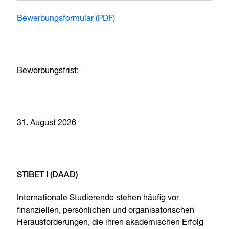
Bewerbungsformular (PDF)
Bewerbungsfrist:
31. August 2026
STIBET I (DAAD)
Internationale Studierende stehen häufig vor
finanziellen, persönlichen und organisatorischen
Herausforderungen, die ihren akademischen Erfolg