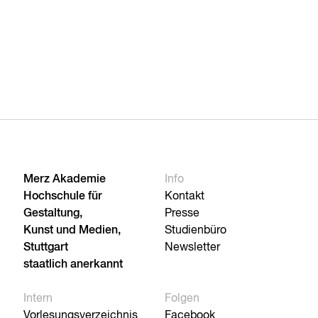
Merz Akademie
Info
Hochschule für
Kontakt
Gestaltung,
Presse
Kunst und Medien,
Studienbüro
Stuttgart
Newsletter
staatlich anerkannt
Intern
Folgen
Vorlesungsverzeichnis
Facebook