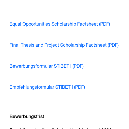
Equal Opportunities Scholarship Factsheet (PDF)
Final Thesis and Project Scholarship Factsheet (PDF)
Bewerbungsformular STIBET I (PDF)
Empfehlungsformular STIBET I (PDF)
Bewerbungsfrist