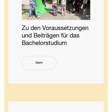
Zu den Voraussetzungen
und Beiträgen für das
Bachelor­studium
Mehr