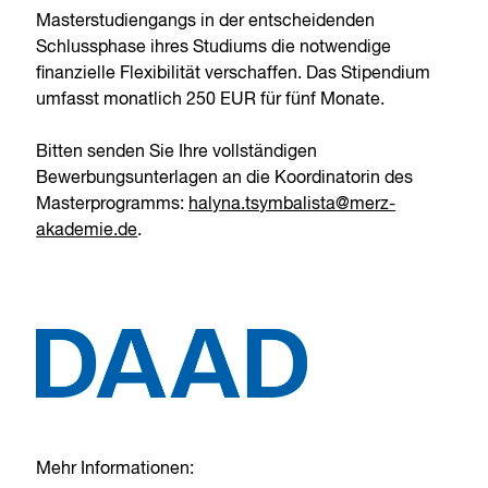
Masterstudiengangs in der entscheidenden
Schlussphase ihres Studiums die notwendige
finanzielle Flexibilität verschaffen. Das Stipendium
umfasst monatlich 250 EUR für fünf Monate.
Bitten senden Sie Ihre vollständigen
Bewerbungsunterlagen an die Koordinatorin des
Masterprogramms:
halyna.tsymbalista@merz-
akademie.de
.
Mehr Informationen: