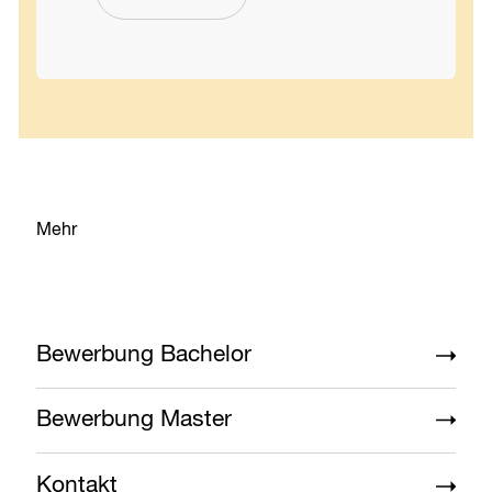
Mehr
Bewerbung Bachelor
Bewerbung Master
Kontakt