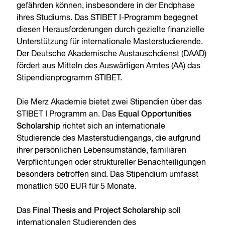
gefährden können, insbesondere in der Endphase
ihres Studiums. Das STIBET I-Programm begegnet
diesen Herausforderungen durch gezielte finanzielle
Unterstützung für internationale Masterstudierende.
Der Deutsche Akademische Austauschdienst (DAAD)
fördert aus Mitteln des Auswärtigen Amtes (AA) das
Stipendienprogramm STIBET.
Die Merz Akademie bietet zwei Stipendien über das
STIBET I Programm an. Das
Equal Opportunities
Scholarship
richtet sich an internationale
Studierende des Masterstudiengangs, die aufgrund
ihrer persönlichen Lebensumstände, familiären
Verpflichtungen oder struktureller Benachteiligungen
besonders betroffen sind. Das Stipendium umfasst
monatlich 500 EUR für 5 Monate.
Das
Final Thesis and Project Scholarship
soll
internationalen Studierenden des