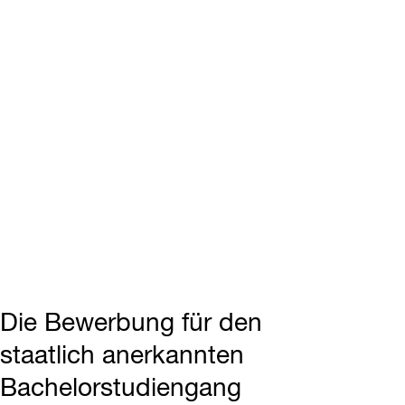
Die Bewerbung für den
staatlich anerkannten
Bachelorstudiengang