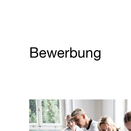
Bewerbung