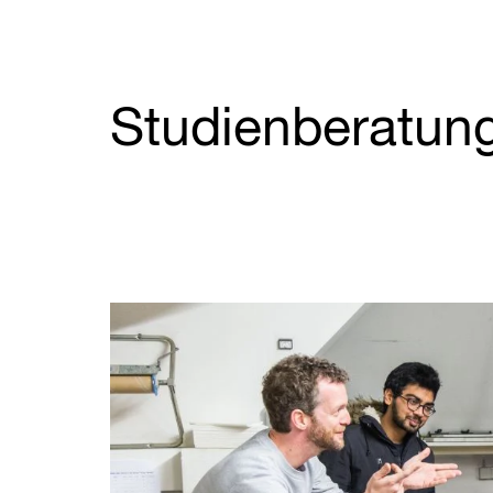
Studienberatun