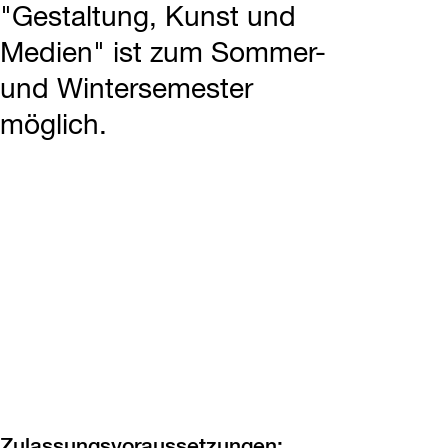
"Gestaltung, Kunst und
Medien" ist zum Sommer-
und Wintersemester
möglich.
Zulassungsvoraussetzungen: