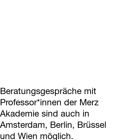
Beratungsgespräche mit
Professor*innen der Merz
Akademie sind auch in
Amsterdam, Berlin, Brüssel
und Wien möglich.