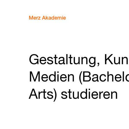
Merz Akademie
Gestaltung, Kun
Medien (Bachelo
Arts) studieren