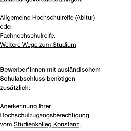
Allgemeine Hochschulreife (Abitur)
oder
Fachhochschulreife.
Weitere Wege zum Studium
Bewerber*innen mit ausländischem
Schulabschluss benötigen
zusätzlich:
Anerkennung Ihrer
Hochschulzugangsberechtigung
vom
Studienkolleg Konstanz
,