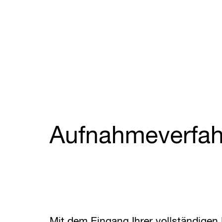
Aufnahmeverfah
Mit dem Eingang Ihrer vollständigen