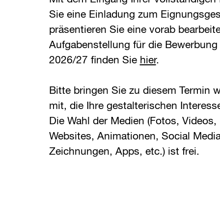
Sie eine Einladung zum Eignungsges
präsentieren Sie eine vorab bearbeit
Aufgabenstellung für die Bewerbung
2026/27 finden Sie
hier
.
Bitte bringen Sie zu diesem Termin w
mit, die Ihre gestalterischen Interes
Die Wahl der Medien (Fotos, Videos, 
Websites, Animationen, Social Media
Zeichnungen, Apps, etc.) ist frei.