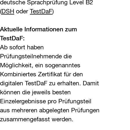
deutsche Sprachprüfung Level B2
(
DSH
oder
TestDaF
)
Aktuelle Informationen zum
TestDaF:
Ab sofort haben
Prüfungsteilnehmende die
Möglichkeit, ein sogenanntes
Kombiniertes Zertifikat für den
digitalen TestDaF zu erhalten. Damit
können die jeweils besten
Einzelergebnisse pro Prüfungsteil
aus mehreren abgelegten Prüfungen
zusammengefasst werden.