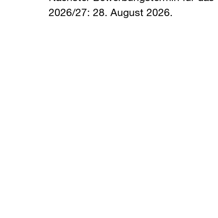
2026/27: 28. August 2026.