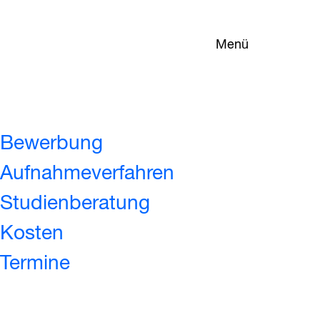
Menü
Bewerbung
Aufnahmeverfahren
Studienberatung
Kosten
Termine