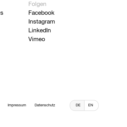
Folgen
is
Facebook
Instagram
LinkedIn
Vimeo
Impressum
Datenschutz
DE
EN