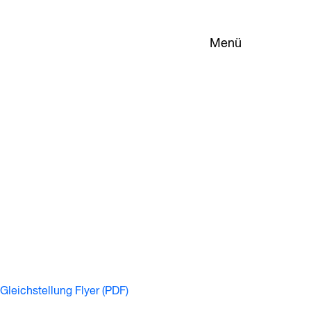
Menü
Gleichstellung Flyer (PDF)