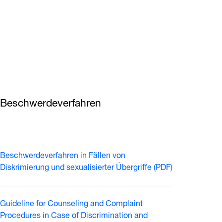
Beschwerdeverfahren
Beschwerdeverfahren in Fällen von
Diskrimierung und sexualisierter Übergriffe (PDF)
Guideline for Counseling and Complaint
Procedures in Case of Discrimination and