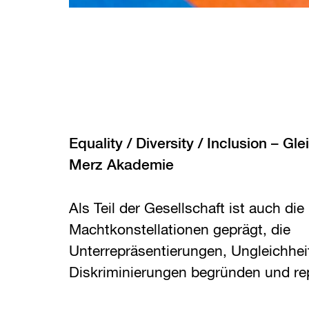
Equality / Diversity / Inclusion – Gl
Merz Akademie
Als Teil der Gesellschaft ist auch d
Machtkonstellationen geprägt, die
Unterrepräsentierungen, Ungleichhei
Diskriminierungen begründen und re