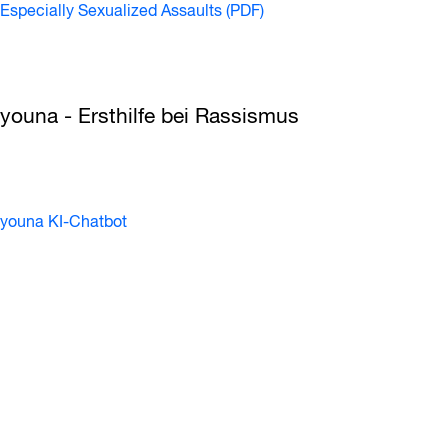
Especially Sexualized Assaults (PDF)
youna - Ersthilfe bei Rassismus
youna KI-Chatbot