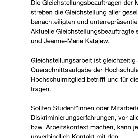
Die Gleichstellungsbeauftragen der
streben die Gleichstellung aller gesel
benachteiligten und unterrepräsenti
Aktuelle Gleichstellungsbeauftragte 
und Jeanne-Marie Katajew.
Gleichstellungsarbeit ist gleichzeitig
Querschnittsaufgabe der Hochschule,
Hochschulmitglied betrifft und für di
tragen.
Sollten Student*innen oder Mitarbeit
Diskriminierungserfahrungen, vor al
bzw. Arbeitskontext machen, kann je
unverbindlich Kontakt mit den