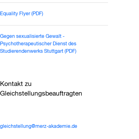
Equality Flyer (PDF)
Gegen sexualisierte Gewalt -
Psychotherapeutischer Dienst des
Studierendenwerks Stuttgart (PDF)
Kontakt zu
Gleichstellungsbeauftragten
gleichstellung@merz-akademie.de