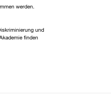
nommen werden.
iskriminierung und
z Akademie finden