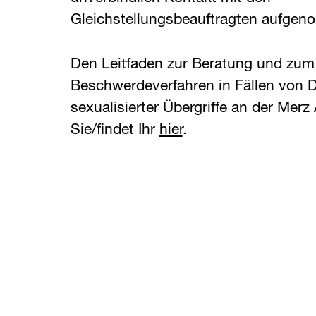
Gleichstellungsbeauftragten aufge
Den Leitfaden zur Beratung und zum
Beschwerdeverfahren in Fällen von D
sexualisierter Übergriffe an der Mer
Sie/findet Ihr
hier
.