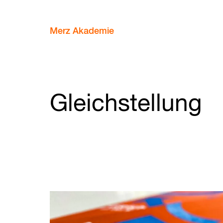
Merz Akademie
Gleichstellung