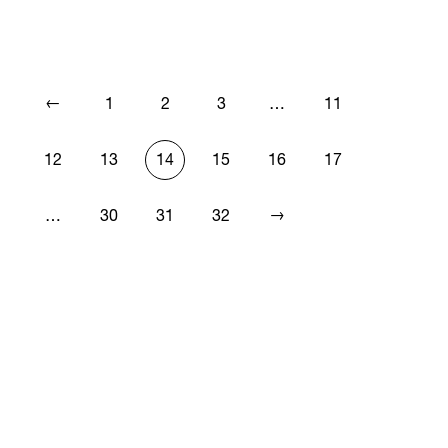
←
1
2
3
…
11
12
13
14
15
16
17
→
…
30
31
32