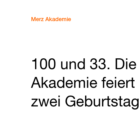
Merz Akademie
100 und 33. Die
Akademie feiert
zwei Geburtstag