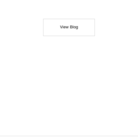
View Blog