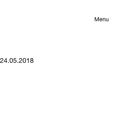
Menu
24.05.2018