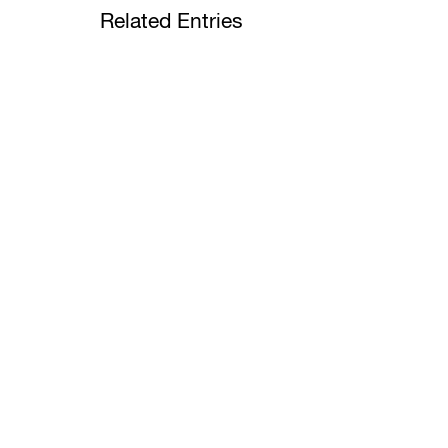
Related Entries