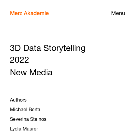
Merz Akademie
Menu
3D Data Storytelling
2022
New Media
Authors
Michael Berta
Severina Stainos
Lydia Maurer