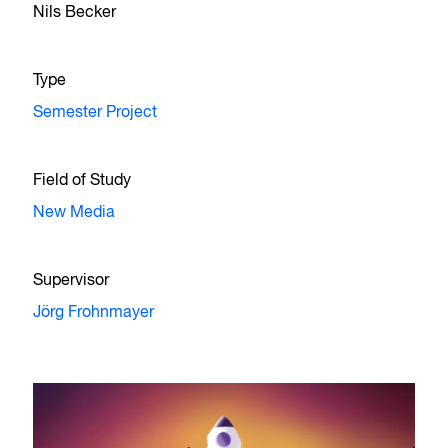
Nils Becker
Type
Semester Project
Field of Study
New Media
Supervisor
Jörg Frohnmayer