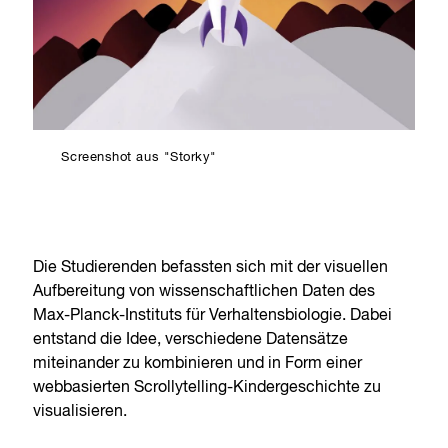
Screenshot aus "Storky"
Die Studierenden befassten sich mit der visuellen
Aufbereitung von wissenschaftlichen Daten des
Max-Planck-Instituts für Verhaltensbiologie. Dabei
entstand die Idee, verschiedene Datensätze
miteinander zu kombinieren und in Form einer
webbasierten Scrollytelling-Kindergeschichte zu
visualisieren.