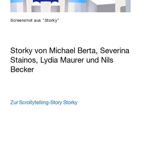
Screenshot aus "Storky"
Storky von Michael Berta, Severina
Stainos, Lydia Maurer und Nils
Becker
Zur Scrollytelling-Story Storky