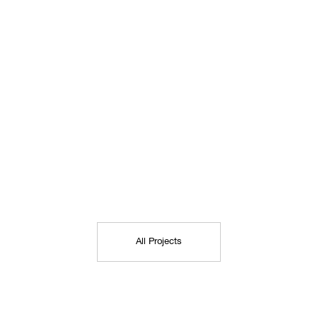
All Projects