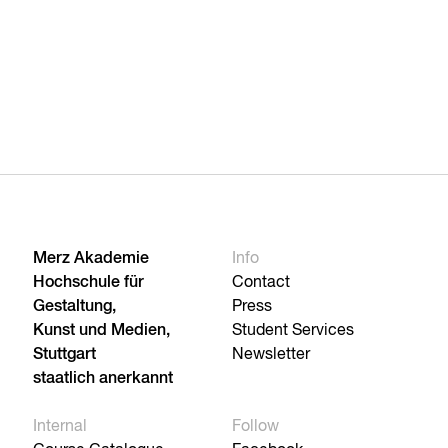
Merz Akademie
Info
Hochschule für
Contact
Gestaltung,
Press
Kunst und Medien,
Student Services
Stuttgart
Newsletter
staatlich anerkannt
Internal
Follow