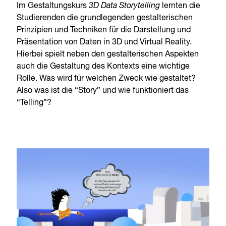
Im Gestaltungskurs
3D Data Storytelling
lernten die
Studierenden die grundlegenden gestalterischen
Prinzipien und Techniken für die Darstellung und
Präsentation von Daten in 3D und Virtual Reality.
Hierbei spielt neben den gestalterischen Aspekten
auch die Gestaltung des Kontexts eine wichtige
Rolle. Was wird für welchen Zweck wie gestaltet?
Also was ist die “Story” und wie funktioniert das
“Telling”?