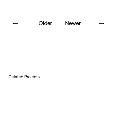
Older
Newer
Related Projects