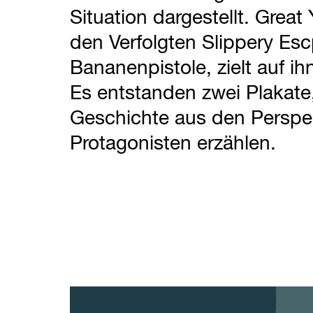
Situation dargestellt. Great
den Verfolgten Slippery Esc
Bananenpistole, zielt auf ih
Es entstanden zwei Plakate,
Geschichte aus den Perspe
Protagonisten erzählen.