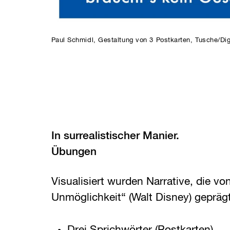
Paul Schmidl, Gestaltung von 3 Postkarten, Tusche/Dig
In surrealistischer Manier.
Übungen
Visualisiert wurden Narrative, die vo
Unmöglichkeit“ (Walt Disney) geprägt