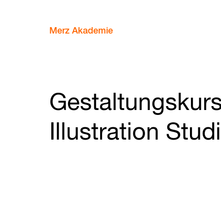
Merz Akademie
Gestaltungskur
Illustration Stud