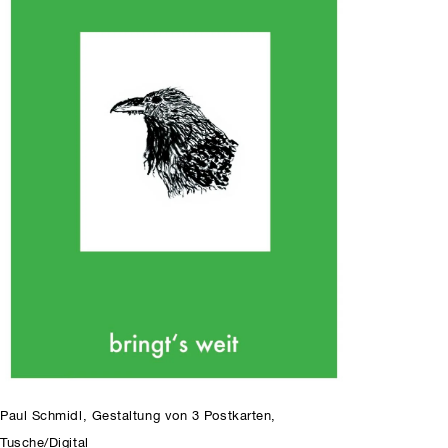
Paul Schmidl, Gestaltung von 3 Postkarten,
Tusche/Digital