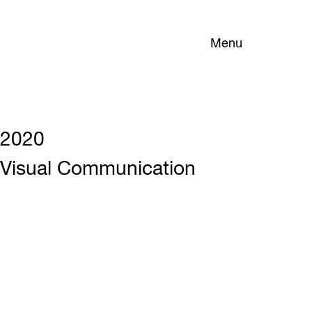
Menu
2020
Visual Communication