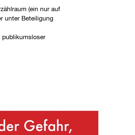
zählraum (ein nur auf
 unter Beteiligung
 publikumsloser