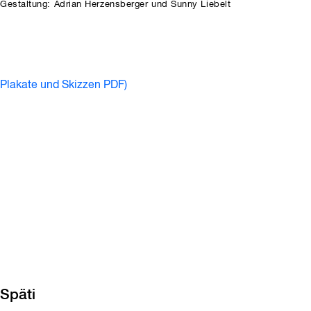
Gestaltung: Adrian Herzensberger und Sunny Liebelt
Plakate und Skizzen PDF)
Späti