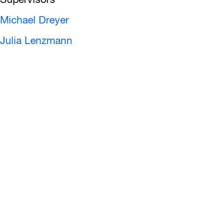
Supervisors
Michael Dreyer
Julia Lenzmann