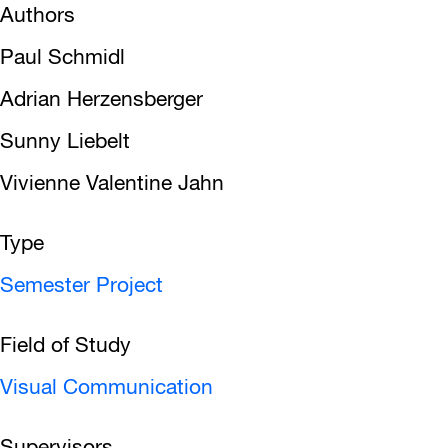
Authors
Paul Schmidl
Adrian Herzensberger
Sunny Liebelt
Vivienne Valentine Jahn
Type
Semester Project
Field of Study
Visual Communication