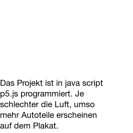
Das Projekt ist in java script
p5.js programmiert. Je
schlechter die Luft, umso
mehr Autoteile erscheinen
auf dem Plakat.