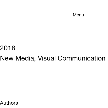
Menu
2018
New Media, Visual Communication
Authors