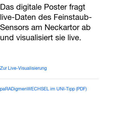
Das digitale Poster fragt
live-Daten des Feinstaub-
Sensors am Neckartor ab
und visualisiert sie live.
Zur Live-Visualisierung
paRADigmenWECHSEL im UNI-Tipp (PDF)