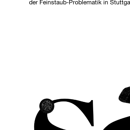
der Feinstaub-Problematik in Stuttga