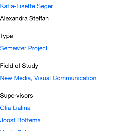
Katja-Lisette Seger
Alexandra Steffan
Type
Semester Project
Field of Study
New Media,
Visual Communication
Supervisors
Olia Lialina
Joost Bottema