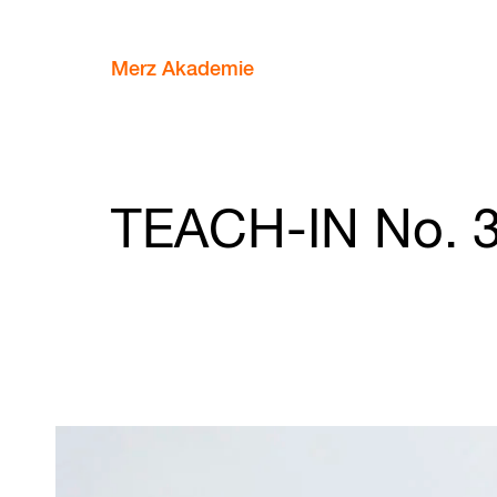
Merz Akademie
TEACH-IN No. 