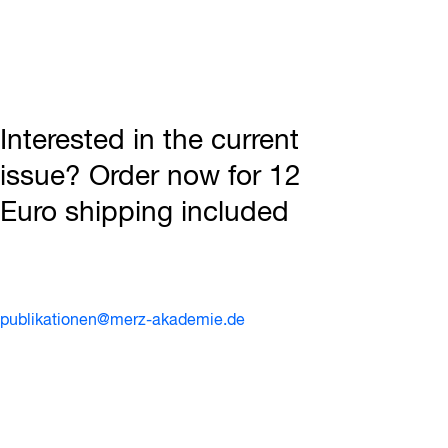
Interested in the current
issue? Order now for 12
Euro shipping included
publikationen@merz-akademie.de