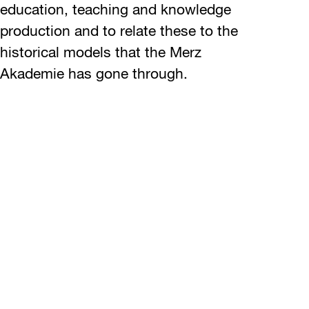
education, teaching and knowledge
production and to relate these to the
historical models that the Merz
Akademie has gone through.