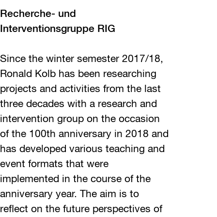
Recherche- und
Interventionsgruppe RIG
Since the winter semester 2017/18,
Ronald Kolb has been researching
projects and activities from the last
three decades with a research and
intervention group on the occasion
of the 100th anniversary in 2018 and
has developed various teaching and
event formats that were
implemented in the course of the
anniversary year. The aim is to
reflect on the future perspectives of