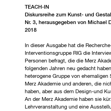
TEACH-IN
Diskursreihe zum Kunst- und Gesta
Nr. 3, herausgegeben von Michael 
2018
In dieser Ausgabe hat die Recherche
Interventionsgruppe RIG die Intervie
Personen befragt, die die Merz Akad
folgenden Jahren neu gedacht haben.
heterogene Gruppe von ehemaligen 
Merz Akademie und anderen, die nich
haben, aber aus dem Design-und K
An der Merz Akademie haben sie kürz
Lehrveranstaltung und eine Ausstell