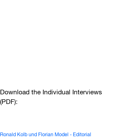
Download the Individual Interviews
(PDF):
Ronald Kolb und Florian Model - Editorial