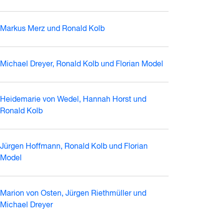
Markus Merz und Ronald Kolb
Michael Dreyer, Ronald Kolb und Florian Model
Heidemarie von Wedel, Hannah Horst und
Ronald Kolb
Jürgen Hoffmann, Ronald Kolb und Florian
Model
Marion von Osten, Jürgen Riethmüller und
Michael Dreyer