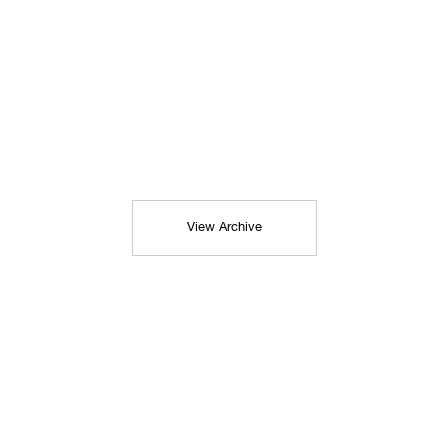
View Archive