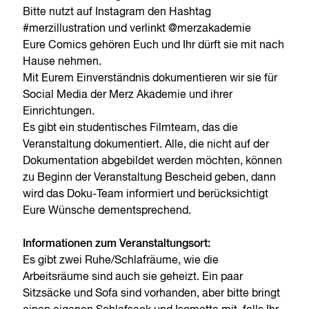
Bitte nutzt auf Instagram den Hashtag
#merzillustration und verlinkt @merzakademie
Eure Comics gehören Euch und Ihr dürft sie mit nach
Hause nehmen.
Mit Eurem Einverständnis dokumentieren wir sie für
Social Media der Merz Akademie und ihrer
Einrichtungen.
Es gibt ein studentisches Filmteam, das die
Veranstaltung dokumentiert. Alle, die nicht auf der
Dokumentation abgebildet werden möchten, können
zu Beginn der Veranstaltung Bescheid geben, dann
wird das Doku-Team informiert und berücksichtigt
Eure Wünsche dementsprechend.
Informationen zum Veranstaltungsort:
Es gibt zwei Ruhe/Schlafräume, wie die
Arbeitsräume sind auch sie geheizt. Ein paar
Sitzsäcke und Sofa sind vorhanden, aber bitte bringt