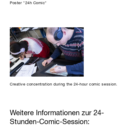
Poster "24h Comic"
Creative concentration during the 24-hour comic session.
Weitere Informationen zur 24-
Stunden-Comic-Session: