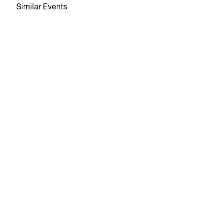
Similar Events