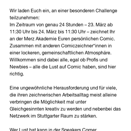
Wir laden Euch ein, an einer besonderen Challenge
teilzunehmen:
Im Zeitraum von genau 24 Stunden – 23. März ab
11:30 Uhr bis 24. März bis 11:30 Uhr – zeichnet Ihr
an der Merz Akademie Euren persönlichen Comic.
Zusammen mit anderen Comiczeichner*innen in
einer lockeren, gemeinschaftlichen Atmosphäre.
Willkommen sind dabei alle, egal ob Profis und
Newbies – alle die Lust auf Comic haben, sind hier
richtig.
Eine ungewöhnliche Herausforderung und für viele,
die ihren zeichnerischen Arbeitsalltag meist alleine
verbringen die Möglichkeit mal unter
Gleichgesinnten kreativ zu werden und nebenbei das
Netzwerk im Stuttgarter Raum zu stärken.
Wer Lust hat kann in der Speakers Corner