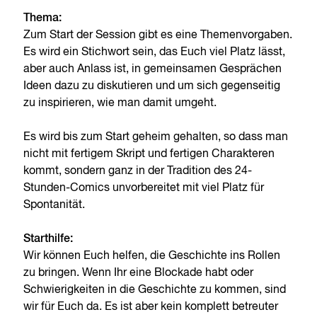
Thema:
Zum Start der Session gibt es eine Themenvorgaben.
Es wird ein Stichwort sein, das Euch viel Platz lässt,
aber auch Anlass ist, in gemeinsamen Gesprächen
Ideen dazu zu diskutieren und um sich gegenseitig
zu inspirieren, wie man damit umgeht.
Es wird bis zum Start geheim gehalten, so dass man
nicht mit fertigem Skript und fertigen Charakteren
kommt, sondern ganz in der Tradition des 24-
Stunden-Comics unvorbereitet mit viel Platz für
Spontanität.
Starthilfe:
Wir können Euch helfen, die Geschichte ins Rollen
zu bringen. Wenn Ihr eine Blockade habt oder
Schwierigkeiten in die Geschichte zu kommen, sind
wir für Euch da. Es ist aber kein komplett betreuter