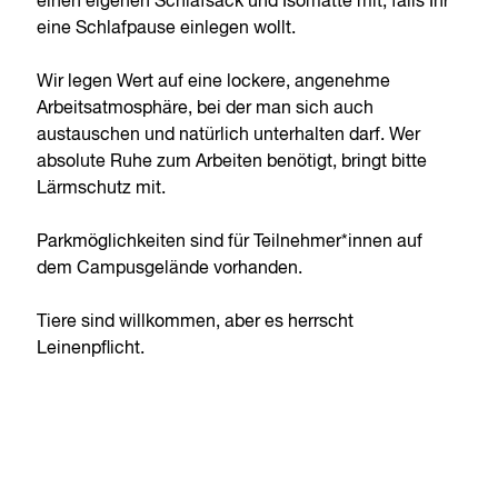
einen eigenen Schlafsack und Isomatte mit, falls Ihr
eine Schlafpause einlegen wollt.
Wir legen Wert auf eine lockere, angenehme
Arbeitsatmosphäre, bei der man sich auch
austauschen und natürlich unterhalten darf. Wer
absolute Ruhe zum Arbeiten benötigt, bringt bitte
Lärmschutz mit.
Parkmöglichkeiten sind für Teilnehmer*innen auf
dem Campusgelände vorhanden.
Tiere sind willkommen, aber es herrscht
Leinenpflicht.