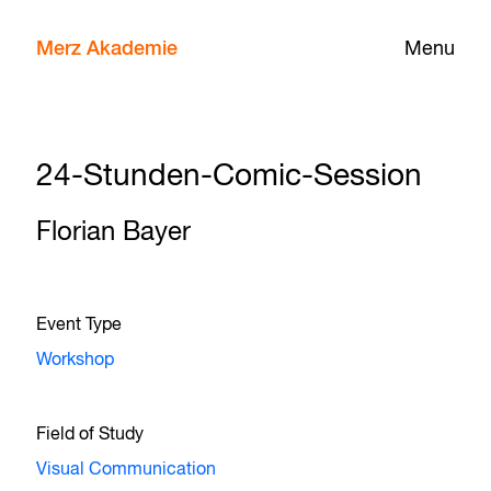
Merz Akademie
Menu
24-Stunden-Comic-Session
Florian Bayer
Event Type
Workshop
Field of Study
Visual Communication