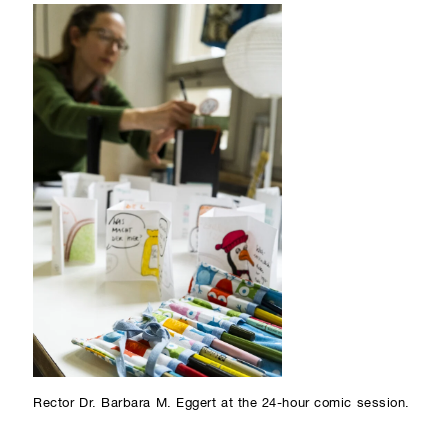
Rector Dr. Barbara M. Eggert at the 24-hour comic session.