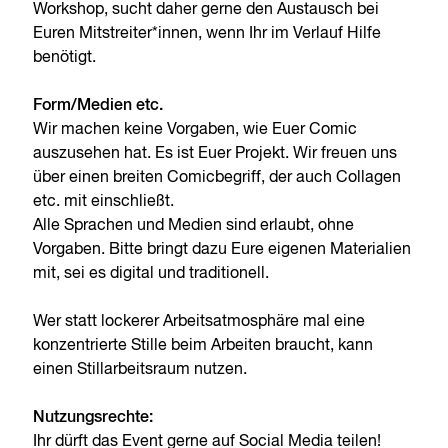
Workshop, sucht daher gerne den Austausch bei
Euren Mitstreiter*innen, wenn Ihr im Verlauf Hilfe
benötigt.
Form/Medien etc.
Wir machen keine Vorgaben, wie Euer Comic
auszusehen hat. Es ist Euer Projekt. Wir freuen uns
über einen breiten Comicbegriff, der auch Collagen
etc. mit einschließt.
Alle Sprachen und Medien sind erlaubt, ohne
Vorgaben. Bitte bringt dazu Eure eigenen Materialien
mit, sei es digital und traditionell.
Wer statt lockerer Arbeitsatmosphäre mal eine
konzentrierte Stille beim Arbeiten braucht, kann
einen Stillarbeitsraum nutzen.
Nutzungsrechte:
Ihr dürft das Event gerne auf Social Media teilen!