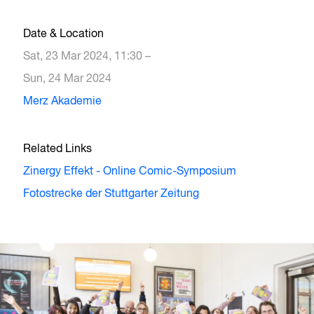
Date & Location
Sat, 23 Mar 2024, 11:30 –
Sun, 24 Mar 2024
Merz Akademie
Related Links
Zinergy Effekt - Online Comic-Symposium
Fotostrecke der Stuttgarter Zeitung