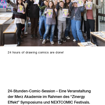
24 hours of drawing comics are done!
24-Stunden-Comic-Session – Eine Veranstaltung
der Merz Akademie im Rahmen des “Zinergy
Effekt” Symposiums und NEXTCOMIC Festivals.