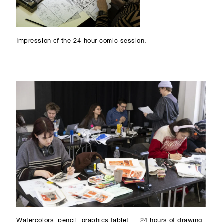
Impression of the 24-hour comic session.
Watercolors, pencil, graphics tablet ... 24 hours of drawing