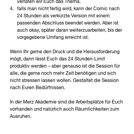
verraten wir Euch das Thema.
falls man nicht fertig wird, kann der Comic nach
24 Stunden als verkürzte Version mit einem
passenden Abschluss beendet werden. Aber ist
auch okay, später daran weiterzuarbeiten, bis der
vorgegebene Umfang erreicht ist.
Wenn Ihr gerne den Druck und die Herausforderung
mögt, dann lässt Euch das 24 Stunden-Limit
produktiv werden – aber genauso ist die Session für
alle, die gerne noch mehr Zeit benötigen und sich
nicht stressen lassen wollen. Gestaltet die Session
nach Euren Bedürfnissen.
In der Merz Akademie sind die Arbeitsplätze für Euch
vorhanden und natürlich auch Räumlichkeiten zum
Ausruhen.