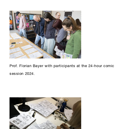
Prof. Florian Bayer with participants at the 24-hour comic
session 2024.