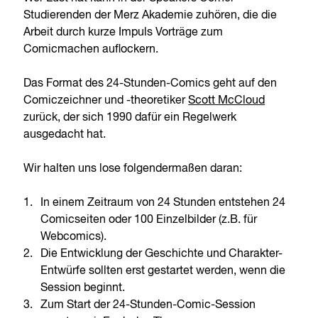
Studierenden der Merz Akademie zuhören, die die
Arbeit durch kurze Impuls Vorträge zum
Comicmachen auflockern.
Das Format des 24-Stunden-Comics geht auf den
Comiczeichner und -theoretiker
Scott McCloud
zurück, der sich 1990 dafür ein Regelwerk
ausgedacht hat.
Wir halten uns lose folgendermaßen daran:
In einem Zeitraum von 24 Stunden entstehen 24
Comicseiten oder 100 Einzelbilder (z.B. für
Webcomics).
Die Entwicklung der Geschichte und Charakter-
Entwürfe sollten erst gestartet werden, wenn die
Session beginnt.
Zum Start der 24-Stunden-Comic-Session