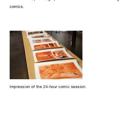
comics.
Impression of the 24-hour comic session.