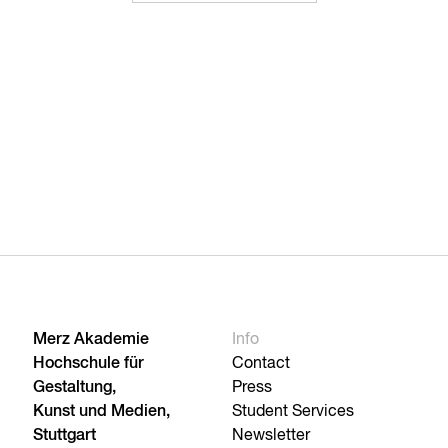
Merz Akademie
Info
Hochschule für
Contact
Gestaltung,
Press
Kunst und Medien,
Student Services
Stuttgart
Newsletter