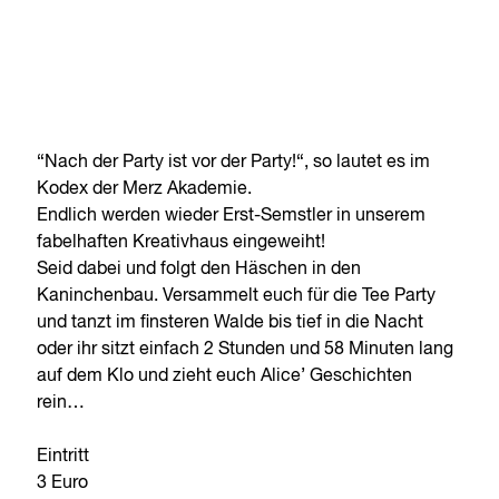
“Nach der Party ist vor der Party!“, so lautet es im
Kodex der Merz Akademie.
Endlich werden wieder Erst-Semstler in unserem
fabelhaften Kreativhaus eingeweiht!
Seid dabei und folgt den Häschen in den
Kaninchenbau. Versammelt euch für die Tee Party
und tanzt im finsteren Walde bis tief in die Nacht
oder ihr sitzt einfach 2 Stunden und 58 Minuten lang
auf dem Klo und zieht euch Alice’ Geschichten
rein…
Eintritt
3 Euro