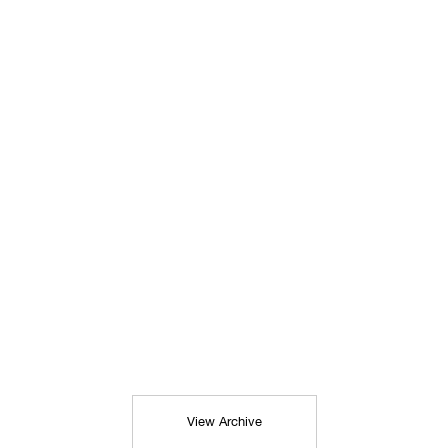
View Archive