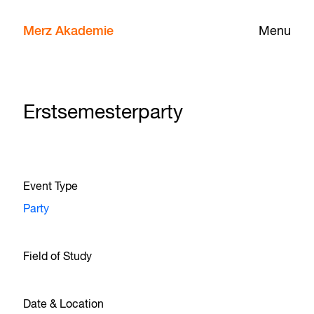
Merz Akademie
Menu
Erstsemesterparty
Event Type
Party
Field of Study
Date & Location