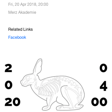
Fri, 20 Apr 2018, 20:00
Merz Akademie
Related Links
Facebook