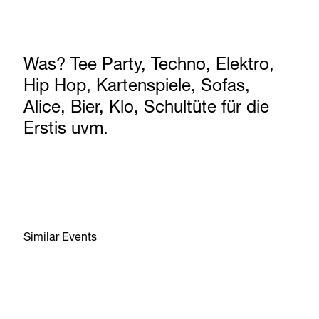
Was? Tee Party, Techno, Elektro,
Hip Hop, Kartenspiele, Sofas,
Alice, Bier, Klo, Schultüte für die
Erstis uvm.
Similar Events