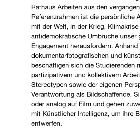
Rathaus Arbeiten aus den vergangen
Referenzrahmen ist die persönliche
mit der Welt, in der Krieg, Klimakrise
antidemokratische Umbrüche unser g
Engagement herausfordern. Anhand 
dokumentarfotografischen und künst
beschäftigen sich die Studierenden 
partizipativem und kollektivem Arbeit
Stereotypen sowie der eigenen Pers
Verantwortung als Bildschaffende. Sie
oder analog auf Film und gehen zuwei
mit Künstlicher Intelligenz, um ihre 
entwerfen.