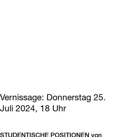
Vernissage: Donnerstag 25.
Juli 2024, 18 Uhr
STUDENTISCHE POSITIONEN von