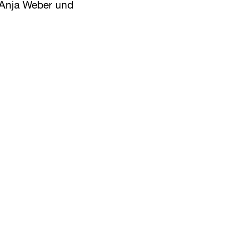
n Anja Weber und