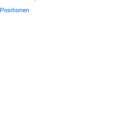
Positionen