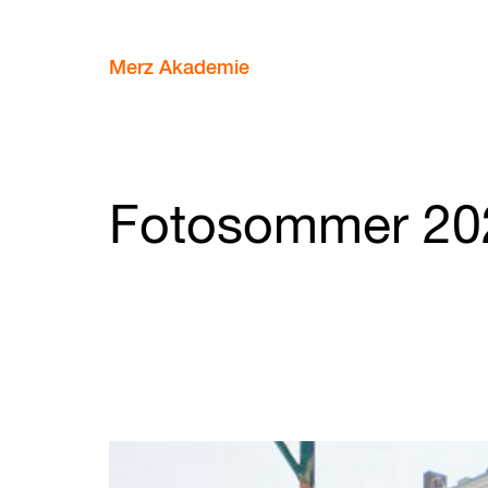
Merz Akademie
Fotosommer 20