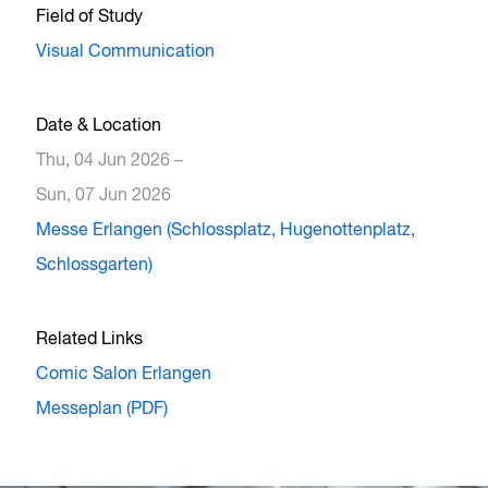
Field of Study
Visual Communication
Date & Location
Thu, 04 Jun 2026 –
Sun, 07 Jun 2026
Messe Erlangen (Schlossplatz, Hugenottenplatz,
Schlossgarten)
Related Links
Comic Salon Erlangen
Messeplan (PDF)