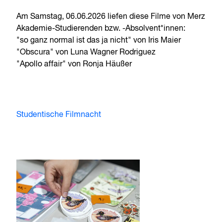
Am Samstag, 06.06.2026 liefen diese Filme von Merz
Akademie-Studierenden bzw. -Absolvent*innen:
"so ganz normal ist das ja nicht" von Iris Maier
"Obscura" von Luna Wagner Rodriguez
"Apollo affair" von Ronja Häußer
Studentische Filmnacht