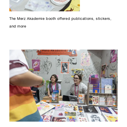
The Merz Akademie booth offered publications, stickers,
and more