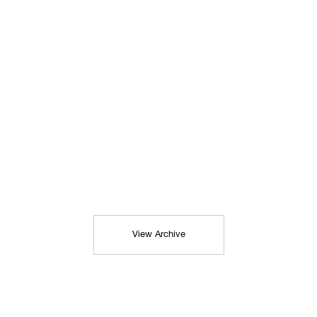
View Archive