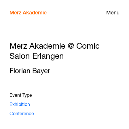
Merz Akademie
Menu
Merz Akademie @ Comic
Salon Erlangen
Florian Bayer
Event Type
Exhibition
Conference