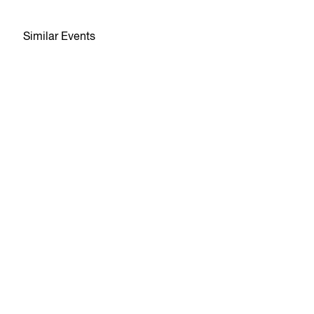
Similar Events