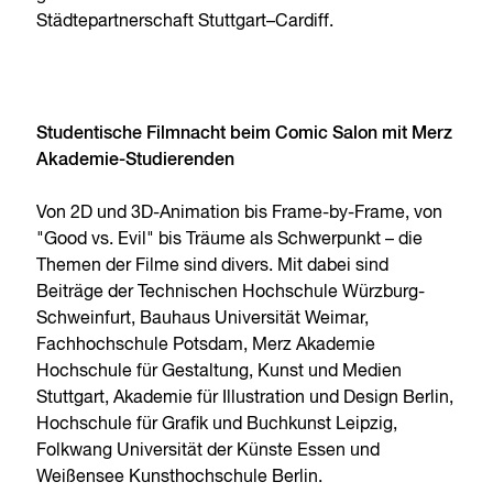
Städtepartnerschaft Stuttgart–Cardiff.
Studentische Filmnacht beim Comic Salon mit Merz
Akademie-Studierenden
Von 2D und 3D-Animation bis Frame-by-Frame, von
"Good vs. Evil" bis Träume als Schwerpunkt – die
Themen der Filme sind divers. Mit dabei sind
Beiträge der Technischen Hochschule Würzburg-
Schweinfurt, Bauhaus Universität Weimar,
Fachhochschule Potsdam, Merz Akademie
Hochschule für Gestaltung, Kunst und Medien
Stuttgart, Akademie für Illustration und Design Berlin,
Hochschule für Grafik und Buchkunst Leipzig,
Folkwang Universität der Künste Essen und
Weißensee Kunsthochschule Berlin.