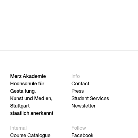
Merz Akademie
Info
Hochschule für
Contact
Gestaltung,
Press
Kunst und Medien,
Student Services
Stuttgart
Newsletter
staatlich anerkannt
Internal
Follow
Course Catalogue
Facebook