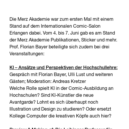
Die Merz Akademie war zum ersten Mal mit einem
Stand auf dem Internationalen Comic-Salon
Erlangen dabei. Vom 4. bis 7. Juni gab es am Stand
der Merz Akademie Publikationen, Sticker und mehr.
Prof. Florian Bayer beteiligte sich zudem bei drei
Veranstaltungen:
KI – Ansätze und Perspektiven der Hochschullehre:
Gespräch mit Florian Bayer, Ulli Lust und weiteren
Gästen; Moderation: Andreas Kretzer
Welche Rolle spielt KI in der Comic-Ausbildung an
Hochschulen? Sind KI-Künstler die neue
Avantgarde? Lohnt es sich überhaupt noch
Illustration und Design zu studieren? Oder ersetzt
Kollege Computer die kreativen Köpfe auch hier?