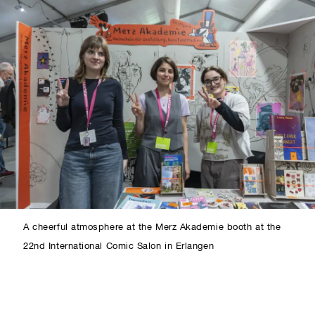
A cheerful atmosphere at the Merz Akademie booth at the
22nd International Comic Salon in Erlangen