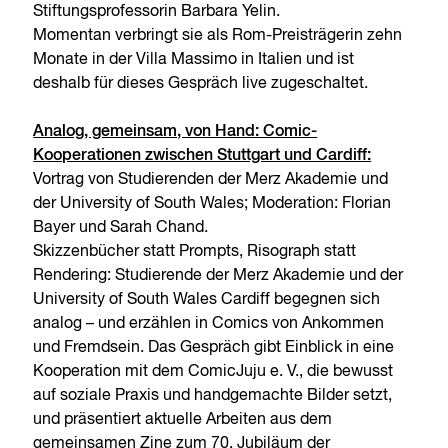
Stiftungsprofessorin Barbara Yelin.
Momentan verbringt sie als Rom-Preisträgerin zehn
Monate in der Villa Massimo in Italien und ist
deshalb für dieses Gespräch live zugeschaltet.
Analog, gemeinsam, von Hand: Comic-
Kooperationen zwischen Stuttgart und Cardiff:
Vortrag von Studierenden der Merz Akademie und
der University of South Wales; Moderation: Florian
Bayer und Sarah Chand.
Skizzenbücher statt Prompts, Risograph statt
Rendering: Studierende der Merz Akademie und der
University of South Wales Cardiff begegnen sich
analog – und erzählen in Comics von Ankommen
und Fremdsein. Das Gespräch gibt Einblick in eine
Kooperation mit dem ComicJuju e. V., die bewusst
auf soziale Praxis und handgemachte Bilder setzt,
und präsentiert aktuelle Arbeiten aus dem
gemeinsamen Zine zum 70. Jubiläum der