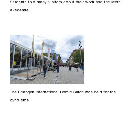
Students told many visitors about their work and the Merz
Akademie
The Erlangen International Comic Salon was held for the
22nd time