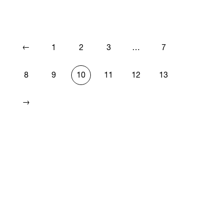
←
1
2
3
…
7
8
9
10
11
12
13
→